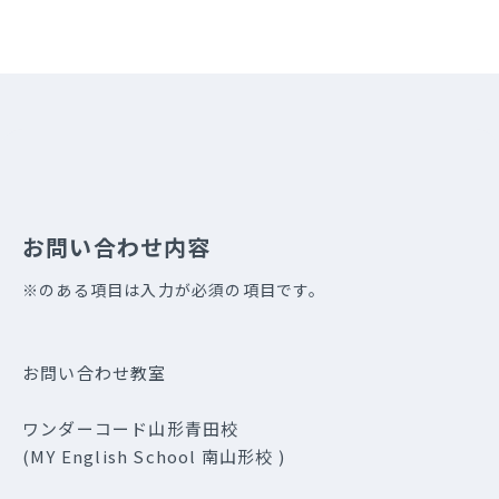
お問い合わせ内容
※のある項目は入力が必須の項目です。
お問い合わせ教室
ワンダーコード山形青田校
(MY English School 南山形校 )