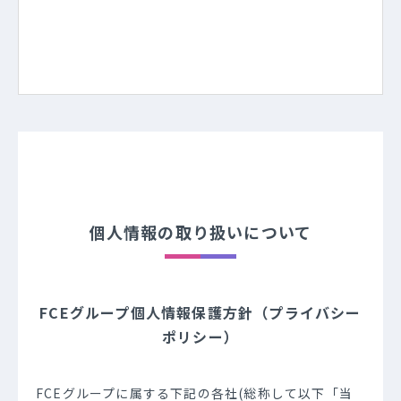
個人情報の取り扱いについて
FCEグループ個人情報保護方針（プライバシー
ポリシー）
FCEグループに属する下記の各社(総称して以下「当