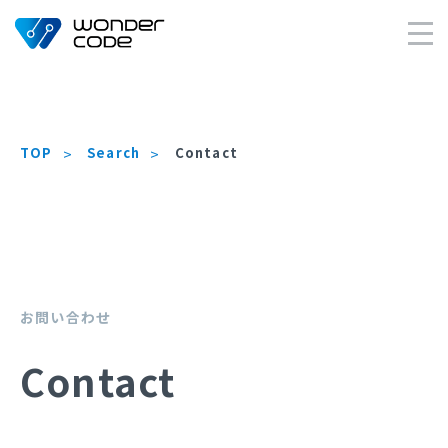
×
TOP
Search
Contact
お問い合わせ
Contact