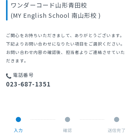
ワンダーコード山形青田校
(MY English School 南山形校 )
ご関心をお持ちいただきまして、ありがとうございます。
下記よりお問い合わせになりたい項目をご選択ください。
お問い合わせ内容の確認後、担当者よりご連絡させていた
だきます。
電話番号
023-687-1351
入力
確認
送信完了