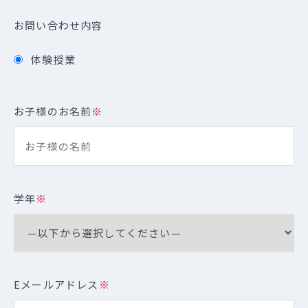
お問い合わせ内容
体験授業
お子様のお名前
※
学年
※
Eメールアドレス
※