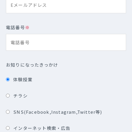
電話番号
※
お知りになったきっかけ
体験授業
チラシ
SNS(Facebook,Instagram,Twitter等)
インターネット検索・広告