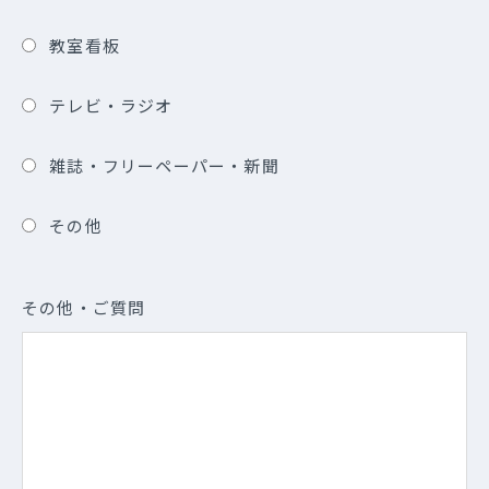
教室看板
テレビ・ラジオ
雑誌・フリーペーパー・新聞
その他
その他・ご質問