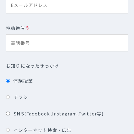
電話番号
※
お知りになったきっかけ
体験授業
チラシ
SNS(Facebook,Instagram,Twitter等)
インターネット検索・広告