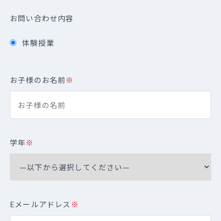
お問い合わせ内容
体験授業
お子様のお名前
※
学年
※
Eメールアドレス
※