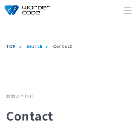
×
TOP
Search
Contact
お問い合わせ
Contact