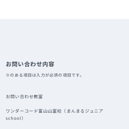
お問い合わせ内容
※のある項目は入力が必須の項目です。
お問い合わせ教室
ワンダーコード富山山室校（まんまるジュニア
school）