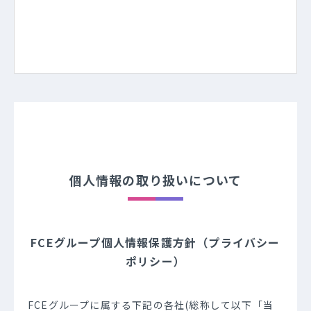
個人情報の取り扱いについて
FCEグループ個人情報保護方針（プライバシー
ポリシー）
FCEグループに属する下記の各社(総称して以下「当