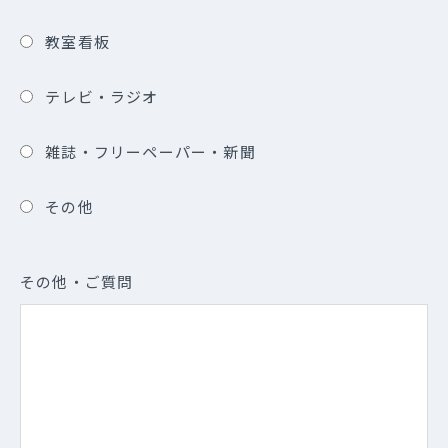
教室看板
テレビ・ラジオ
雑誌・フリーペーパー・新聞
その他
その他・ご質問