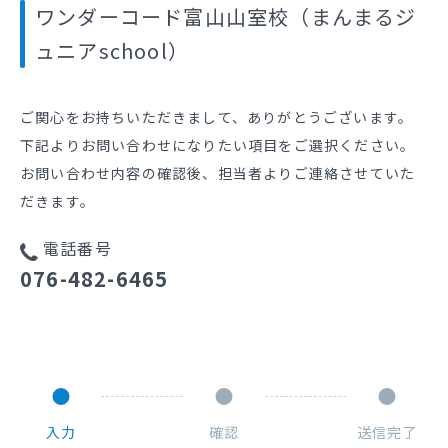
ワンダーコード富山山室校（まんまるジ
ュニアschool）
ご関心をお持ちいただきまして、ありがとうございます。
下記よりお問い合わせになりたい項目をご選択ください。
お問い合わせ内容の確認後、担当者よりご連絡させていた
だきます。
電話番号
076-482-6465
入力
確認
送信完了