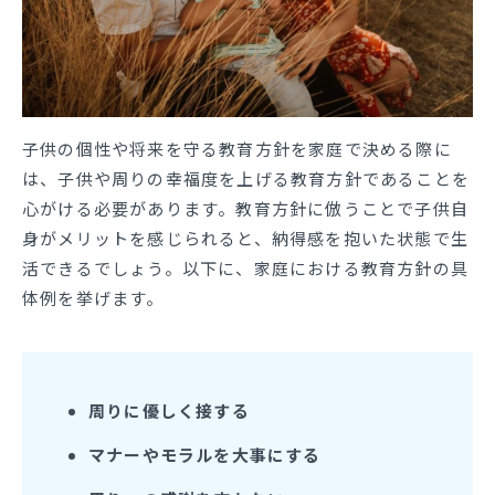
子供の個性や将来を守る教育方針を家庭で決める際に
は、子供や周りの幸福度を上げる教育方針であることを
心がける必要があります。教育方針に倣うことで子供自
身がメリットを感じられると、納得感を抱いた状態で生
活できるでしょう。以下に、家庭における教育方針の具
体例を挙げます。
周りに優しく接する
マナーやモラルを大事にする