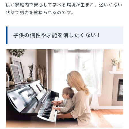
供が家庭内で安心して学べる環境が生まれ、迷いがない
状態で努力を重ねられるのです。
子供の個性や才能を潰したくない！