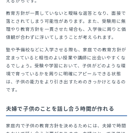
えるからです。
教育方針が一貫していないと曖昧な返答となり、面接で
落とされてしまう可能性があります。また、受験用に無
理やり教育方針を一貫させた場合も、入学後に周りと価
値観が合わずに浮いてしまうことが考えられます。
塾や予備校などに入学させる際も、家庭での教育方針が
定まっていると相性のよい授業や講師に出会いやすくな
るでしょう。受験や学習において、子供がどのような環
境で育っているかを周りに明確にアピールできる状態
は、子供の能力をより引き出すためのきっかけとなるの
です。
夫婦で子供のことを話し合う時間が作れる
家庭内で子供の教育方針を決めるためには、夫婦で時間