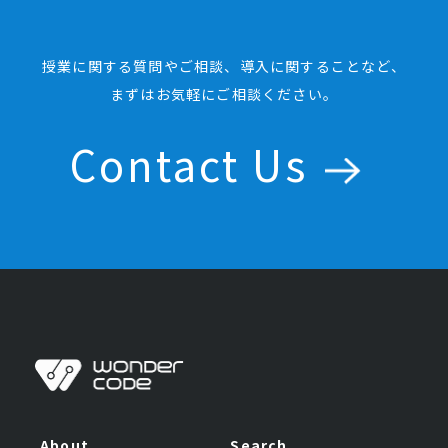
授業に関する質問やご相談、導入に関することなど、
まずはお気軽にご相談ください。
Contact Us
About
Search