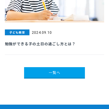
子ども教育
2024.09.10
勉強ができる子の土日の過ごし方とは？
一覧へ