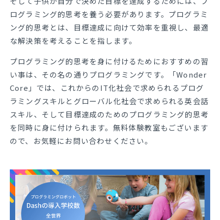
そして子供が自分で決めた目標を達成するためには、プ
ログラミング的思考を養う必要があります。プログラミ
ング的思考とは、目標達成に向けて効率を重視し、最適
な解決策を考えることを指します。
プログラミング的思考を身に付けるためにおすすめの習
い事は、その名の通りプログラミングです。「Wonder
Core」では、これからのIT化社会で求められるプログ
ラミングスキルとグローバル化社会で求められる英会話
スキル、そして目標達成のためのプログラミング的思考
を同時に身に付けられます。無料体験教室もございます
ので、お気軽にお問い合わせください。