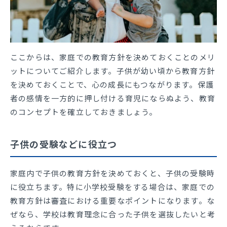
ここからは、家庭での教育方針を決めておくことのメリ
ットについてご紹介します。子供が幼い頃から教育方針
を決めておくことで、心の成長にもつながります。保護
者の感情を一方的に押し付ける育児にならぬよう、教育
のコンセプトを確立しておきましょう。
子供の受験などに役立つ
家庭内で子供の教育方針を決めておくと、子供の受験時
に役立ちます。特に小学校受験をする場合は、家庭での
教育方針は審査における重要なポイントになります。な
ぜなら、学校は教育理念に合った子供を選抜したいと考