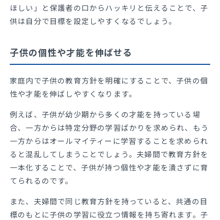
ほしい」と保護者の口からハッキリと伝えることで、子
供は自分で目標を設定しやすくなるでしょう。
子供の個性や才能を伸ばせる
家庭内で子供の教育方針を明確にすることで、子供の個
性や才能を伸ばしやすくなります。
例えば、子供が幼少期から多くの才能を持っている場
合、一方からは特定分野の学習ばかりを求められ、もう
一方からはオールマイティーに学習することを求められ
ると混乱してしまうことでしょう。夫婦間で教育方針を
一本化することで、子供が持つ個性や才能を潰さずに育
てられるのです。
また、夫婦間で同じ教育方針を持っていると、共通の目
標のもとに子供の学習に役立つ情報を持ち寄れます。子