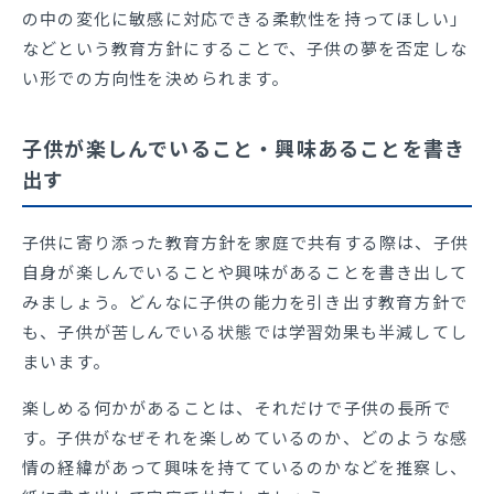
の中の変化に敏感に対応できる柔軟性を持ってほしい」
などという教育方針にすることで、子供の夢を否定しな
い形での方向性を決められます。
子供が楽しんでいること・興味あることを書き
出す
子供に寄り添った教育方針を家庭で共有する際は、子供
自身が楽しんでいることや興味があることを書き出して
みましょう。どんなに子供の能力を引き出す教育方針で
も、子供が苦しんでいる状態では学習効果も半減してし
まいます。
楽しめる何かがあることは、それだけで子供の長所で
す。子供がなぜそれを楽しめているのか、どのような感
情の経緯があって興味を持てているのかなどを推察し、