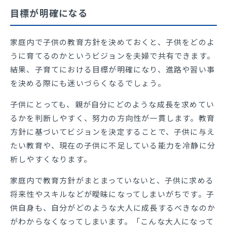
目標が明確になる
家庭内で子供の教育方針を決めておくと、子供をどのよ
うに育てるのかというビジョンを夫婦で共有できます。
結果、子育てにおける目標が明確になり、進路や習い事
を決める際にも迷いづらくなるでしょう。
子供にとっても、親が自分にどのような成長を求めてい
るかを判断しやすく、努力の方向性が一貫します。教育
方針に基づいてビジョンを決定することで、子供に与え
たい教育や、現在の子供に不足している能力を冷静に分
析しやすくなります。
家庭内で教育方針がまとまっていないと、子供に求める
将来性やスキルなどが曖昧になってしまいがちです。子
供自身も、自分がどのような大人に成長するべきなのか
がわからなくなってしまいます。「こんな大人になって