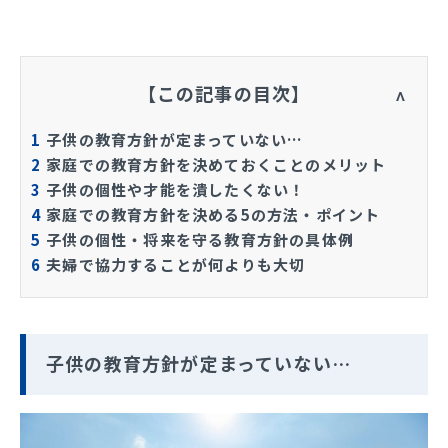
【この記事の目次】
1
子供の教育方針が定まっていない…
2
家庭での教育方針を決めておくことのメリット
3
子供の個性や才能を潰したくない！
4
家庭での教育方針を決める5の方法・ポイント
5
子供の個性・将来を守る教育方針の具体例
6
夫婦で協力することが何よりも大切
子供の教育方針が定まっていない…