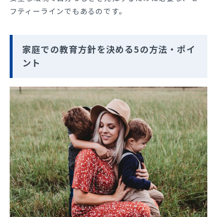
フティーラインでもあるのです。
家庭での教育方針を決める5の方法・ポイ
ント