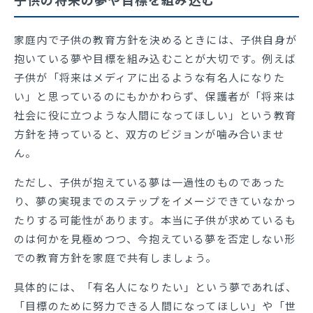
家庭内で子供の教育方針を決めるときには、子供自身が
抱いている夢や目標を組み込むことが大切です。例えば
子供が「将来はメディアに出るような有名人になりた
い」と思っているのにもかかわらず、保護者が「将来は
社会に役に立つような人間になってほしい」という教育
方針を持っていると、双方のビジョンが噛み合いませ
ん。
ただし、子供が抱えている夢は一過性のものであった
り、夢の実現までのステップをイメージできていなかっ
たりする可能性があります。本当に子供が求めているも
のは何かを見極めつつ、今抱えている夢を否定しない形
での教育方針を家庭で共有しましょう。
具体的には、「有名人になりたい」という夢であれば、
「目標のために努力できる人間になってほしい」や「世