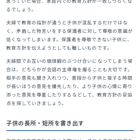
思っていた場合、家庭内での教育方針が一致しづらくな
るでしょう。
夫婦で教育の指針が違うと子供が混乱するだけではな
く、矛盾した物言いをする保護者に対して尊敬の意識が
低くなってしまいます。保護者を尊敬できない子供に、
教育方針を伝えようとしても難しいものです。
夫婦間でお互いの価値観のぶつけ合いになってしまう場
合は、どちらかが会話の主導権を握ることも大切です。
相手の意見も聞き入れつつ、普段から子供と接する時間
が長いほうの意見を優先したり、より子供の心情に寄り
添った意見を尊重したりするなどして、教育方針の妥協
点を探していきましょう。
子供の長所・短所を書き出す