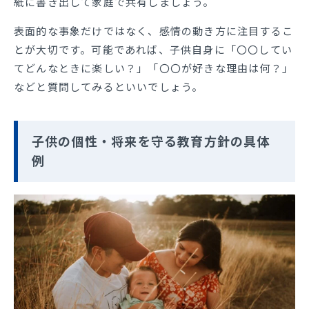
紙に書き出して家庭で共有しましょう。
表面的な事象だけではなく、感情の動き方に注目するこ
とが大切です。可能であれば、子供自身に「〇〇してい
てどんなときに楽しい？」「〇〇が好きな理由は何？」
などと質問してみるといいでしょう。
子供の個性・将来を守る教育方針の具体
例