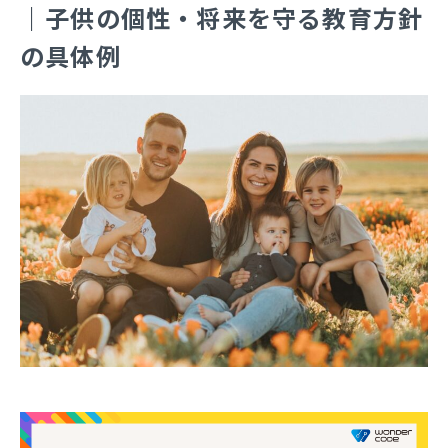
｜子供の個性・将来を守る教育方針
の具体例