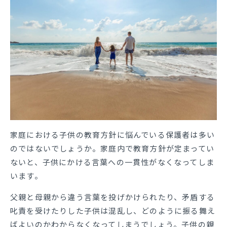
家庭における子供の教育方針に悩んでいる保護者は多い
のではないでしょうか。家庭内で教育方針が定まってい
ないと、子供にかける言葉への一貫性がなくなってしま
います。
父親と母親から違う言葉を投げかけられたり、矛盾する
叱責を受けたりした子供は混乱し、どのように振る舞え
ばよいのかわからなくなってしまうでしょう。子供の親