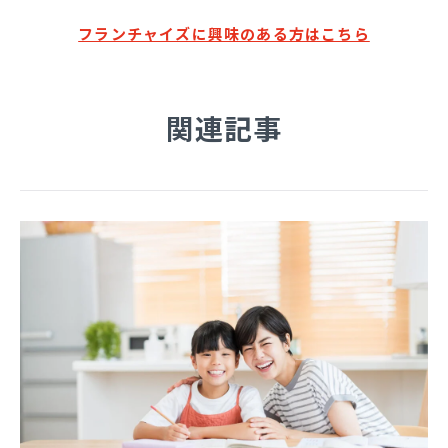
フランチャイズに興味のある方はこちら
関連記事