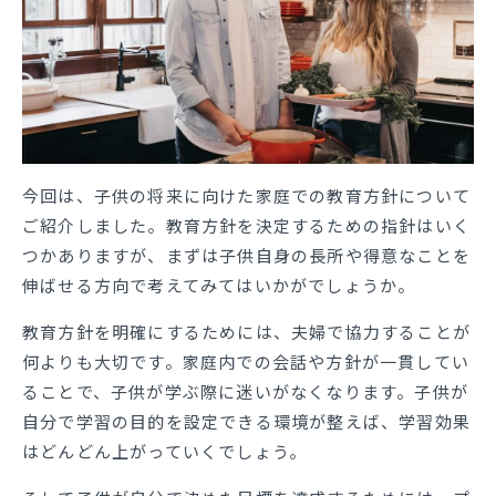
今回は、子供の将来に向けた家庭での教育方針について
ご紹介しました。教育方針を決定するための指針はいく
つかありますが、まずは子供自身の長所や得意なことを
伸ばせる方向で考えてみてはいかがでしょうか。
教育方針を明確にするためには、夫婦で協力することが
何よりも大切です。家庭内での会話や方針が一貫してい
ることで、子供が学ぶ際に迷いがなくなります。子供が
自分で学習の目的を設定できる環境が整えば、学習効果
はどんどん上がっていくでしょう。