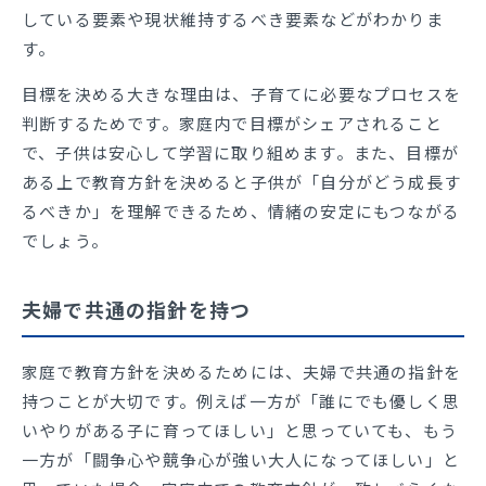
している要素や現状維持するべき要素などがわかりま
す。
目標を決める大きな理由は、子育てに必要なプロセスを
判断するためです。家庭内で目標がシェアされること
で、子供は安心して学習に取り組めます。また、目標が
ある上で教育方針を決めると子供が「自分がどう成長す
るべきか」を理解できるため、情緒の安定にもつながる
でしょう。
夫婦で共通の指針を持つ
家庭で教育方針を決めるためには、夫婦で共通の指針を
持つことが大切です。例えば一方が「誰にでも優しく思
いやりがある子に育ってほしい」と思っていても、もう
一方が「闘争心や競争心が強い大人になってほしい」と