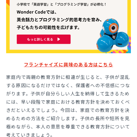
フランチャイズに興味のある方はこちら
家庭内で両親の教育方針に相違が生じると、子供が混乱
する原因になるだけではなく、保護者への不信感につな
がります。子供が自分らしい人生を納得して生きるため
には、早い段階で家庭における教育方針を決めておくべ
きだといえるでしょう。今回は、家庭での教育方針を決
めるための方法をご紹介します。子供の長所や短所を見
極めながら、本人の意思を尊重できる教育方針について
考えていきましょう。