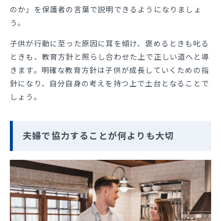
のか」を保護者の言葉で説明できるようになりましょ
う。
子供が行動に至った原因に耳を傾け、褒めるときも叱る
ときも、教育方針と照らし合わせた上で正しい道へと導
きます。明確な教育方針は子供が成長していくための指
針になり、自分自身の考えを持つ上で土台となることで
しょう。
夫婦で協力することが何よりも大切