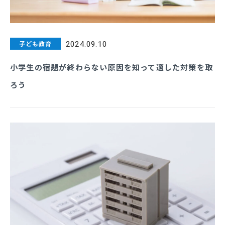
子ども教育
2024.09.10
小学生の宿題が終わらない原因を知って適した対策を取
ろう