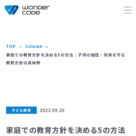
×
TOP
Column
家庭での教育方針を決める5の方法｜子供の個性・将来を守る
教育方針の具体例
子ども教育
2022.09.20
家庭での教育方針を決める5の方法