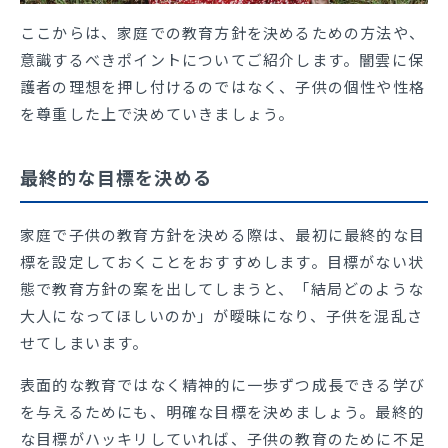
ここからは、家庭での教育方針を決めるための方法や、
意識するべきポイントについてご紹介します。闇雲に保
護者の理想を押し付けるのではなく、子供の個性や性格
を尊重した上で決めていきましょう。
最終的な目標を決める
家庭で子供の教育方針を決める際は、最初に最終的な目
標を設定しておくことをおすすめします。目標がない状
態で教育方針の案を出してしまうと、「結局どのような
大人になってほしいのか」が曖昧になり、子供を混乱さ
せてしまいます。
表面的な教育ではなく精神的に一歩ずつ成長できる学び
を与えるためにも、明確な目標を決めましょう。最終的
な目標がハッキリしていれば、子供の教育のために不足