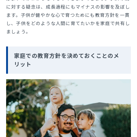
に対する疑念は、成長過程にもマイナスの影響を及ぼし
ます。子供が健やかな心で育つためにも教育方針を一貫
し、子供をどのような人間に育てたいかを家庭で共有し
ましょう。
家庭での教育方針を決めておくことのメ
リット