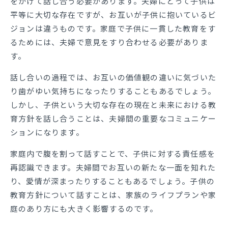
をかけて話し合う必要があります。夫婦にとって子供は
平等に大切な存在ですが、お互いが子供に抱いているビ
ジョンは違うものです。家庭で子供に一貫した教育をす
るためには、夫婦で意見をすり合わせる必要がありま
す。
話し合いの過程では、お互いの価値観の違いに気づいた
り歯がゆい気持ちになったりすることもあるでしょう。
しかし、子供という大切な存在の現在と未来における教
育方針を話し合うことは、夫婦間の重要なコミュニケー
ションになります。
家庭内で腹を割って話すことで、子供に対する責任感を
再認識できます。夫婦間でお互いの新たな一面を知れた
り、愛情が深まったりすることもあるでしょう。子供の
教育方針について話すことは、家族のライフプランや家
庭のあり方にも大きく影響するのです。