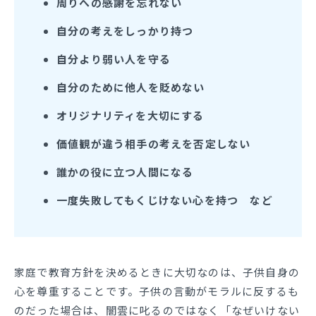
周りへの感謝を忘れない
自分の考えをしっかり持つ
自分より弱い人を守る
自分のために他人を貶めない
オリジナリティを大切にする
価値観が違う相手の考えを否定しない
誰かの役に立つ人間になる
一度失敗してもくじけない心を持つ など
家庭で教育方針を決めるときに大切なのは、子供自身の
心を尊重することです。子供の言動がモラルに反するも
のだった場合は、闇雲に叱るのではなく「なぜいけない