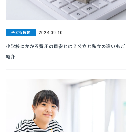
子ども教育
2024.09.10
小学校にかかる費用の目安とは？公立と私立の違いもご
紹介