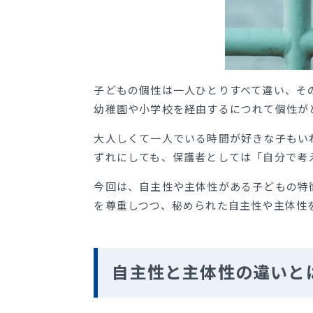
子どもの個性は一人ひとりすべて違い、そ
幼稚園や小学校を経由するにつれて個性が
大人しくて一人でいる時間が好きな子もい
ずれにしても、保護者としては「自分で考
今回は、自主性や主体性がある子どもの特
を尊重しつつ、秘められた自主性や主体性
自主性と主体性の違いと