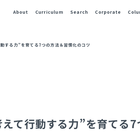
About
Curriculum
Search
Corporate
Col
行動する力”を育てる7つの方法＆習慣化のコツ
考えて行動する力”を育てる