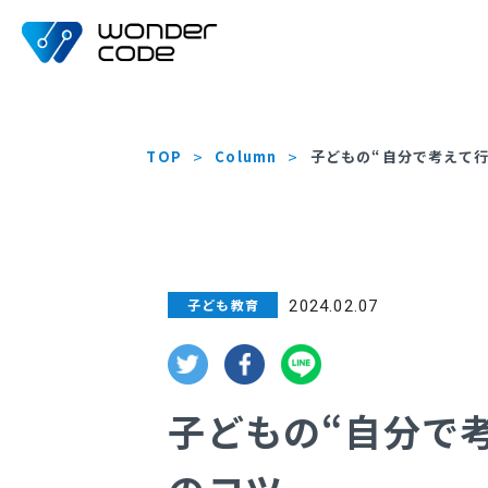
TOP
Column
子どもの“自分で考えて
子ども教育
2024.02.07
子どもの“自分で