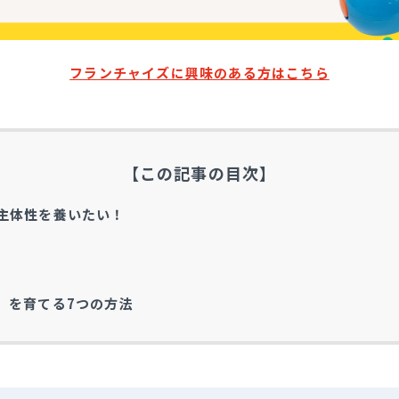
フランチャイズに興味のある方はこちら
【この記事の目次】
主体性を養いたい！
」を育てる7つの方法