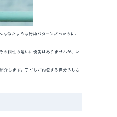
んな似たような行動パターンだったのに、
その個性の違いに優劣はありませんが、い
紹介します。子どもが内包する自分らしさ