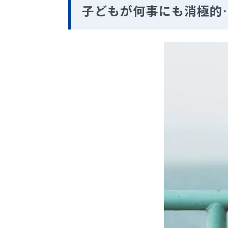
子どもが何事にも消極的