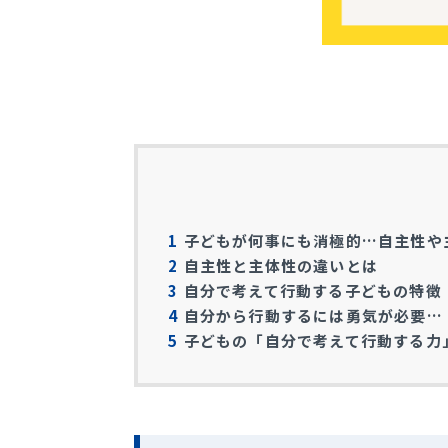
1
子どもが何事にも消極的…自主性や
2
自主性と主体性の違いとは
3
自分で考えて行動する子どもの特徴
4
自分から行動するには勇気が必要…
5
子どもの「自分で考えて行動する力