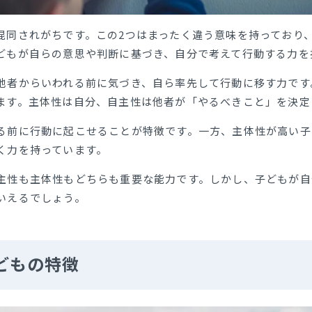
混同されがちです。この2つはまったく違う意味を持っており
どもが自らの意思や判断に基づき、自分で考えて行動する力を
他者からいわれる前に気づき、自ら率先して行動に移す力です
ます。主体性は自分、自主性は他者が「やるべきこと」を決定
る前に行動に起こせることが特徴です。一方、主体性が高い子
く力を持っています。
主性も主体性もどちらも重要な能力です。しかし、子どもが自
いえるでしょう。
どもの特徴