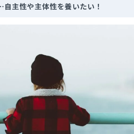
…自主性や主体性を養いたい！