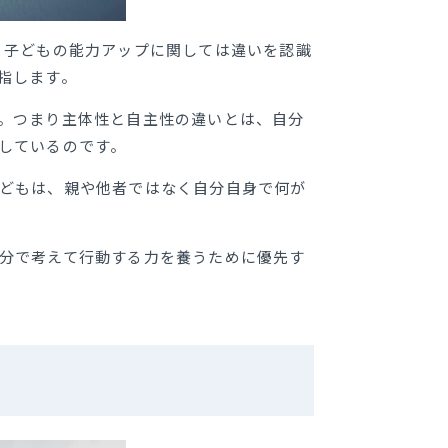
、子どもの能力アップに関しては違いを認識
指します。
。つまり主体性と自主性の違いとは、自分
しているのです。
どもは、親や他者ではなく自分自身で何が
分で考えて行動する力を養うために優先す