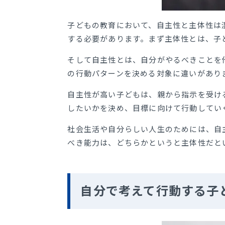
子どもの教育において、自主性と主体性は
する必要があります。まず主体性とは、子
そして自主性とは、自分がやるべきことを
の行動パターンを決める対象に違いがあり
自主性が高い子どもは、親から指示を受け
したいかを決め、目標に向けて行動してい
社会生活や自分らしい人生のためには、自
べき能力は、どちらかというと主体性だと
自分で考えて行動する子