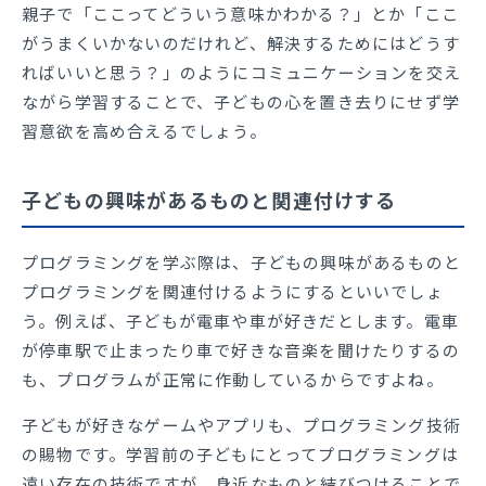
親子で「ここってどういう意味かわかる？」とか「ここ
がうまくいかないのだけれど、解決するためにはどうす
ればいいと思う？」のようにコミュニケーションを交え
ながら学習することで、子どもの心を置き去りにせず学
習意欲を高め合えるでしょう。
子どもの興味があるものと関連付けする
プログラミングを学ぶ際は、子どもの興味があるものと
プログラミングを関連付けるようにするといいでしょ
う。例えば、子どもが電車や車が好きだとします。電車
が停車駅で止まったり車で好きな音楽を聞けたりするの
も、プログラムが正常に作動しているからですよね。
子どもが好きなゲームやアプリも、プログラミング技術
の賜物です。学習前の子どもにとってプログラミングは
遠い存在の技術ですが、身近なものと結びつけることで