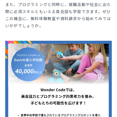
また、プログラミングと同時に、就職活動や社会に出た
際に必須スキルともいえる英会話も学習できます。
ぜひ
この機会に、無料体験教室や資料請求から始めてみては
いかがでしょうか。