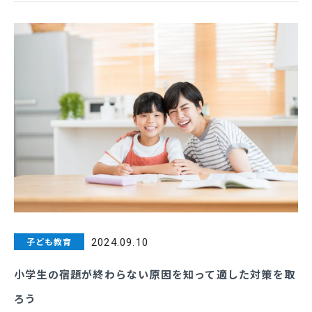
子ども教育
2024.09.10
小学生の宿題が終わらない原因を知って適した対策を取
ろう