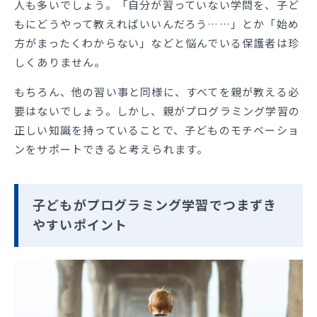
人も多いでしょう。「自分が習っていない学問を、子ど
もにどうやって教えればいいんだろう……」とか「始め
方がまったくわからない」などと悩んでいる保護者は珍
しくありません。
もちろん、他の習い事と同様に、すべてを親が教える必
要はないでしょう。しかし、親がプログラミング学習の
正しい知識を持っていることで、子どものモチベーショ
ンをサポートできると考えられます。
子どもがプログラミング学習でつまずき
やすいポイント