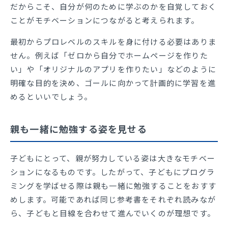
だからこそ、自分が何のために学ぶのかを自覚しておく
ことがモチベーションにつながると考えられます。
最初からプロレベルのスキルを身に付ける必要はありま
せん。例えば「ゼロから自分でホームページを作りた
い」や「オリジナルのアプリを作りたい」などのように
明確な目的を決め、ゴールに向かって計画的に学習を進
めるといいでしょう。
親も一緒に勉強する姿を見せる
子どもにとって、親が努力している姿は大きなモチベー
ションになるものです。したがって、子どもにプログラ
ミングを学ばせる際は親も一緒に勉強することをおすす
めします。可能であれば同じ参考書をそれぞれ読みなが
ら、子どもと目線を合わせて進んでいくのが理想です。