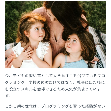
今、子どもの習い事として大きな注目を浴びているプロ
グラミング。学校の勉強だけではなく、社会に出た後に
も役立つスキルを会得できるため人気が集まっていま
す。
しかし親の世代は、プログラミングを習った経験がない