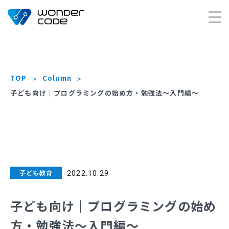
×
TOP
Column
子ども向け｜プログラミングの始め方・勉強法〜入門編〜
子ども教育
2022.10.29
子ども向け｜プログラミングの始め
方・勉強法〜入門編〜