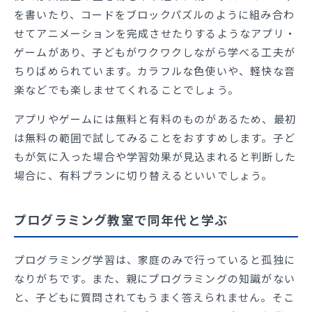
を書いたり、コードをブロックパズルのように組み合わ
せてアニメーションを完成させたりするようなアプリ・
ゲームがあり、子どもがワクワクしながら学べる工夫が
ちりばめられています。カラフルな色使いや、軽快な音
楽などでも楽しませてくれることでしょう。
アプリやゲームには無料と有料のものがあるため、最初
は無料の範囲で試してみることをおすすめします。子ど
もが気に入った場合や学習効果が見込まれると判断した
場合に、有料プランに切り替えるといいでしょう。
プログラミング教室で同年代と学ぶ
プログラミング学習は、家庭のみで行っていると孤独に
なりがちです。また、親にプログラミングの知識がない
と、子どもに質問されてもうまく答えられません。そこ