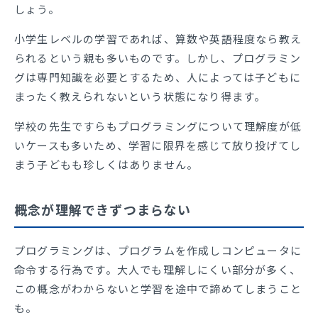
しょう。
小学生レベルの学習であれば、算数や英語程度なら教え
られるという親も多いものです。しかし、プログラミン
グは専門知識を必要とするため、人によっては子どもに
まったく教えられないという状態になり得ます。
学校の先生ですらもプログラミングについて理解度が低
いケースも多いため、学習に限界を感じて放り投げてし
まう子どもも珍しくはありません。
概念が理解できずつまらない
プログラミングは、プログラムを作成しコンピュータに
命令する行為です。大人でも理解しにくい部分が多く、
この概念がわからないと学習を途中で諦めてしまうこと
も。