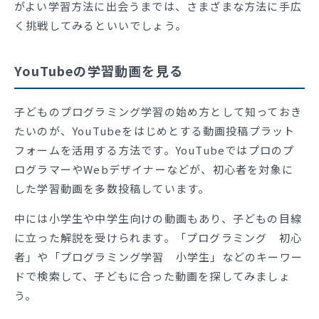
がよい学習方法に出会うまでは、さまざまな方法に手広
く挑戦してみるといいでしょう。
YouTubeの学習動画を見る
子どものプログラミング学習の始め方として知っておき
たいのが、YouTubeをはじめとする動画投稿プラット
フォームを活用する方法です。YouTubeではプロのプ
ログラマーやWebデザイナーなどが、初心者を対象に
した学習動画を多数投稿しています。
中には小学生や中学生向けの動画もあり、子どもの目線
に立った解説を受けられます。「プログラミング 初心
者」や「プログラミング学習 小学生」などのキーワー
ドで検索して、子どもに合った動画を探してみましょ
う。