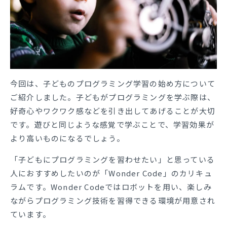
今回は、子どものプログラミング学習の始め方について
ご紹介しました。子どもがプログラミングを学ぶ際は、
好奇心やワクワク感などを引き出してあげることが大切
です。遊びと同じような感覚で学ぶことで、学習効果が
より高いものになるでしょう。
「子どもにプログラミングを習わせたい」と思っている
人におすすめしたいのが「Wonder Code」のカリキュ
ラムです。Wonder Codeではロボットを用い、楽しみ
ながらプログラミング技術を習得できる環境が用意され
ています。