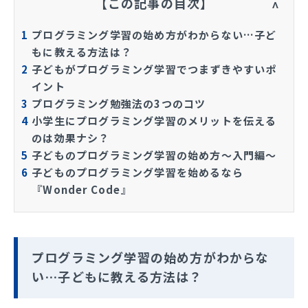
【この記事の目次】
1
プログラミング学習の始め方がわからない…子ど
もに教える方法は？
2
子どもがプログラミング学習でつまずきやすいポ
イント
3
プログラミング勉強法の3つのコツ
4
小学生にプログラミング学習のメリットを伝える
のは効果ナシ？
5
子どものプログラミング学習の始め方～入門編～
6
子どものプログラミング学習を始めるなら
『Wonder Code』
プログラミング学習の始め方がわからな
い…子どもに教える方法は？