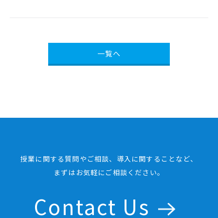
一覧へ
授業に関する質問やご相談、導入に関することなど、
まずはお気軽にご相談ください。
Contact Us