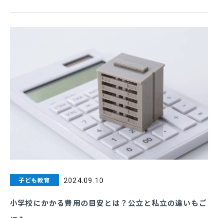
子ども教育
2024.09.10
小学校にかかる費用の目安とは？公立と私立の違いもご