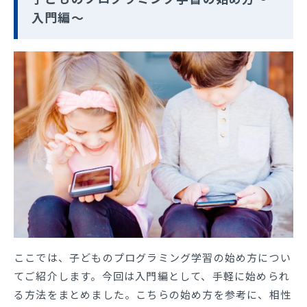
入門編～
ここでは、子どものプログラミング学習の始め方につい
てご紹介します。今回は入門編として、手軽に始められ
る方法をまとめました。こちらの始め方を参考に、相性