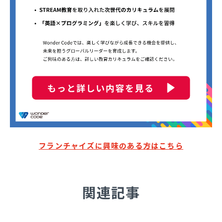
フランチャイズに興味のある方はこちら
関連記事