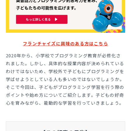
フランチャイズに興味のある方はこちら
2020年から、小学校でプログラミング教育が必修化さ
れました。しかし、具体的な授業内容が決められている
わけではないため、学校外で子どもにプログラミングを
学ばせようとしている人も多いのではないでしょうか。
そこで今回は、子どもがプログラミング学習を行う際の
ポイントや始め方についてご紹介します。子どもの好奇
心を育みながら、能動的な学習を行っていきましょう。