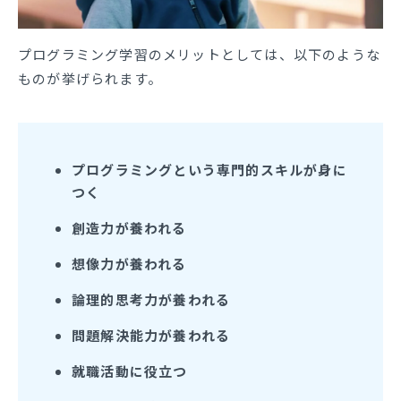
プログラミング学習のメリットとしては、以下のような
ものが挙げられます。
プログラミングという専門的スキルが身に
つく
創造力が養われる
想像力が養われる
論理的思考力が養われる
問題解決能力が養われる
就職活動に役立つ