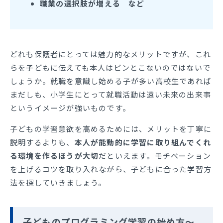
職業の選択肢が増える など
どれも保護者にとっては魅力的なメリットですが、これ
らを子どもに伝えても本人はピンとこないのではないで
しょうか。就職を意識し始める子が多い高校生であれば
まだしも、小学生にとって就職活動は遠い未来の出来事
というイメージが強いものです。
子どもの学習意欲を高めるためには、メリットを丁寧に
説明するよりも、
本人が能動的に学習に取り組んでくれ
る環境を作るほうが大切
だといえます。モチベーション
を上げるコツを取り入れながら、子どもに合った学習方
法を探していきましょう。
子どものプログラミング学習の始め方～