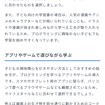
に合わせたものを選択しましょう。
また、子ども向けの学習書の場合は、人気の漫画やアニ
メのキャラクターなどが用いられていることも。イラス
トや漫画が挟まれ楽しみながら学べる工夫が取り入れら
れているため、プログラミングに興味のない子どもでも
学習を始めやすくなっています。
アプリやゲームで遊びながら学ぶ
子どもの興味関心を引きやすい方法としておすすめの始
め方が、プログラミングを学べるアプリやゲームの導入
です。スマホやタブレット用のアプリに限らず、パソコ
ンで遊べるブラウザゲームなども展開されているため、
ライフスタイルなどに合わせて選択できるでしょう。
例えば画面上の生き物を命令通りに動かすためのコード