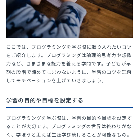
ここでは、プログラミングを学ぶ際に取り入れたいコツ
をご紹介します。プログラミングは論理的思考力や想像
力など、さまざまな能力を養える学問です。子どもが早
期の段階で諦めてしまわないように、学習のコツを理解
してモチベーションを上げていきましょう。
学習の目的や目標を設定する
プログラミングを学ぶ際は、学習の目的や目標を設定す
ることが大切です。プログラミングの世界は終わりがな
く、学ぼうと思えば生涯学び続けることが可能なもの。