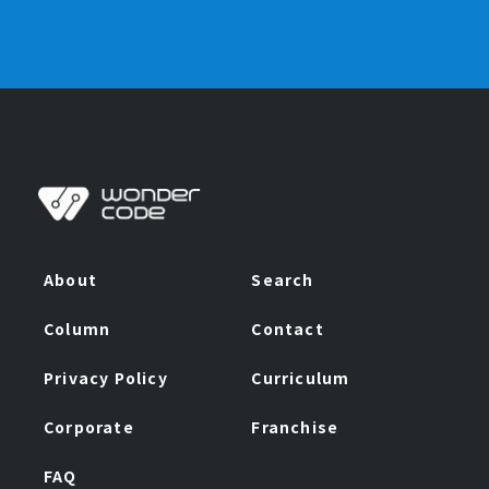
About
Search
Column
Contact
Privacy Policy
Curriculum
Corporate
Franchise
FAQ