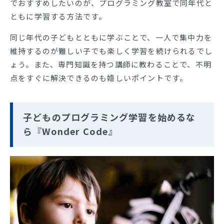
でおすすめしたいのが、プログラミング教室で同年代と
ともに学習する方法です。
同じ年代の子どもとともに学ぶことで、一人で集中力を
維持するのが難しい子でも楽しく学習を続けられるでし
ょう。また、専門知識を持つ講師に教わることで、不明
点をすぐに解決できるのも嬉しいポイントです。
子どものプログラミング学習を始めるな
ら『Wonder Code』