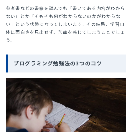
参考書などの書籍を読んでも「書いてある内容がわから
ない」とか「そもそも何がわからないのかがわからな
い」という状態になってしまいます。その結果、学習自
体に面白さを見出せず、苦痛を感じてしまうことでしょ
う。
プログラミング勉強法の3つのコツ