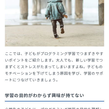
ここでは、子どもがプログラミング学習でつまずきやす
いポイントをご紹介します。大人でも、新しい学習でつ
まずくとストレスがたまってしまいますよね。子どもの
モチベーションを下げてしまう原因を学び、学習のサポ
ートにつなげていきましょう。
学習の目的がわからず興味が持てない