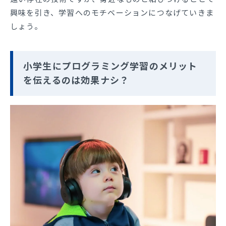
興味を引き、学習へのモチベーションにつなげていきま
しょう。
小学生にプログラミング学習のメリット
を伝えるのは効果ナシ？