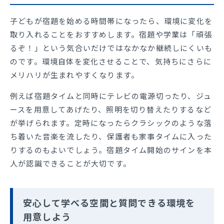
子どもが宿題を始める時間帯になったら、環境に変化を
取り入れることをおすすめします。宿題や学業は「頑張
るぞ！」という気合いだけではなかなか継続しにくいも
のです。環境自体を変化させることで、気持ちにさらに
メリハリが生まれやすくなります。
例えば宿題タイムと同時にテレビの電源切ったり、ジュ
ースを用意してあげたり、照明を切り替えたりするなど
が挙げられます。定時になったらクラシックのような落
ち着いた音楽を流したり、保護者も家事タイムに入った
りするのもよいでしょう。宿題タイム開始のサインを本
人が認識できることが大切です。
安心して学べる空間と質問できる環境を
用意しよう