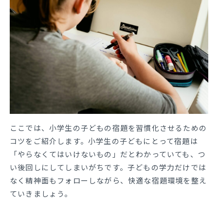
ここでは、小学生の子どもの宿題を習慣化させるための
コツをご紹介します。小学生の子どもにとって宿題は
「やらなくてはいけないもの」だとわかっていても、つ
い後回しにしてしまいがちです。子どもの学力だけでは
なく精神面もフォローしながら、快適な宿題環境を整え
ていきましょう。