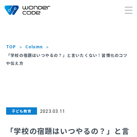
×
TOP
Column
「学校の宿題はいつやるの？」と言いたくない！習慣化のコツ
や伝え方
子ども教育
2023.03.11
「学校の宿題はいつやるの？」と言