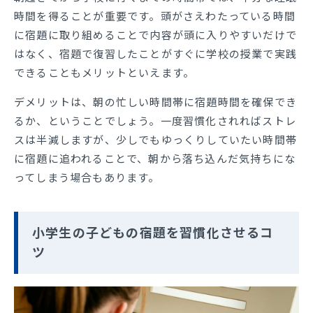
時間を得ることが重要です。頭がさえわたっている時間
に宿題に取り組めることで内容が頭に入りやすいだけで
はなく、宿題で復習したことがすぐに学校の授業で実践
できることもメリットといえます。
デメリットは、朝の忙しい時間帯に宿題時間を確保でき
るか、ということでしょう。一度習慣化されればストレ
スは半減しますが、少しでもゆっくりしていたい時間帯
に宿題に追われることで、朝から落ち込んだ気持ちにな
ってしまう場合もあります。
小学生の子どもの宿題を習慣化させるコ
ツ