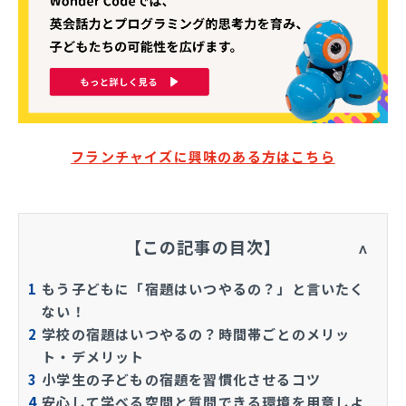
フランチャイズに興味のある方はこちら
【この記事の目次】
1
もう子どもに「宿題はいつやるの？」と言いたく
ない！
2
学校の宿題はいつやるの？時間帯ごとのメリッ
ト・デメリット
3
小学生の子どもの宿題を習慣化させるコツ
4
安心して学べる空間と質問できる環境を用意しよ