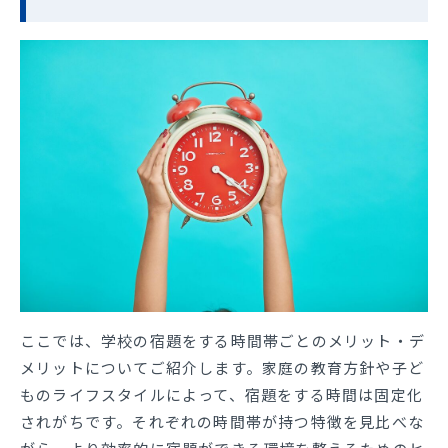
ここでは、学校の宿題をする時間帯ごとのメリット・デ
メリットについてご紹介します。家庭の教育方針や子ど
ものライフスタイルによって、宿題をする時間は固定化
されがちです。それぞれの時間帯が持つ特徴を見比べな