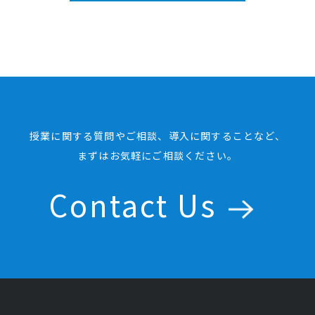
授業に関する質問やご相談、導入に関することなど、
まずはお気軽にご相談ください。
Contact Us