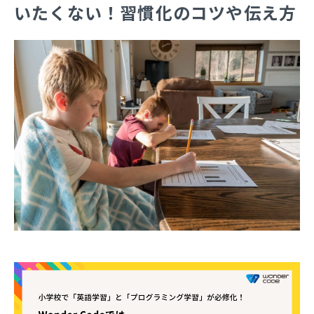
いたくない！習慣化のコツや伝え方