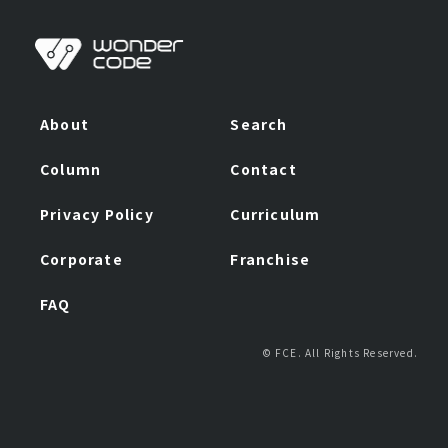
About
Search
Column
Contact
Privacy Policy
Curriculum
Corporate
Franchise
FAQ
© FCE. All Rights Reserved.