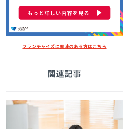
フランチャイズに興味のある方はこちら
関連記事