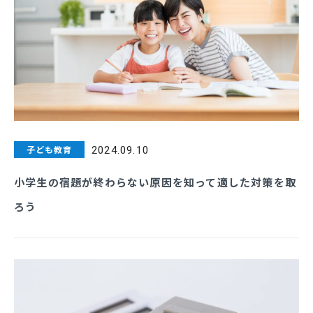
子ども教育
2024.09.10
小学生の宿題が終わらない原因を知って適した対策を取
ろう