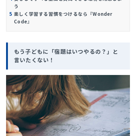
う
5
楽しく学習する習慣をつけるなら『Wonder
Code』
もう子どもに「宿題はいつやるの？」と
言いたくない！