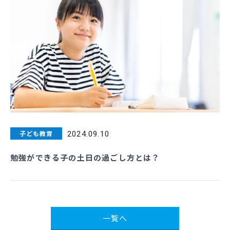
子ども教育
2024.09.10
勉強ができる子の土日の過ごし方とは？
一覧へ