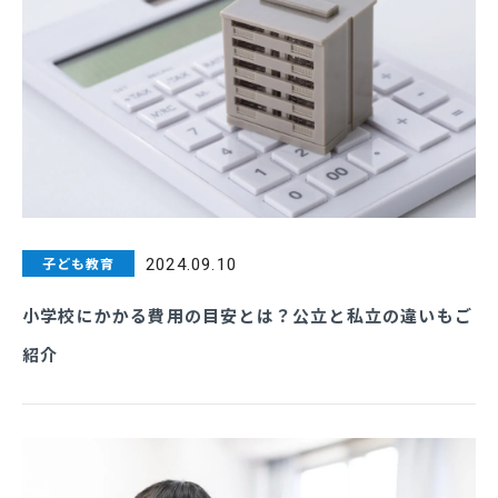
子ども教育
2024.09.10
小学校にかかる費用の目安とは？公立と私立の違いもご
紹介