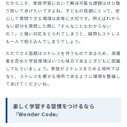
だからこそ、家庭学習において解決可能な課題はぜひ取
り除いてあげたいですよね。子どもの宿題にとって、安
心して質問できる環境は非常に大切です。例えばわから
ない部分を質問した際に「そんなこともわからない
の？」と強い対応をとられてしまうと、疑問もストレス
も一人で抱え込んでしまうでしょう。
ただでさえ宿題はストレスを伴うものであるため、保護
者を含めた学習環境はいつも味方であると子どもに認識
してもらいましょう。家庭がストレスをためる場所では
なく、ストレスを癒せる場所であるように環境を整備し
てあげてくださいね。
楽しく学習する習慣をつけるなら
『Wonder Code』