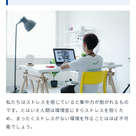
私たちはストレスを感じていると集中力が削がれるもの
です。とはいえ人間は環境音にすらストレスを抱くた
め、まったくストレスがない環境を作ることはほぼ不可
能でしょう。