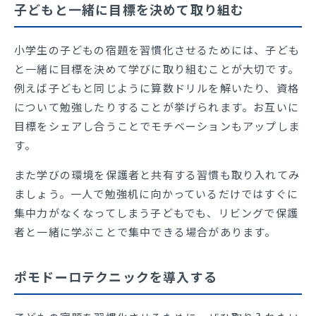
子どもと一緒に目標を決めて取り組む
小学生の子どもの宿題を習慣化させるためには、子ども
と一緒に目標を決めて学びに取り組むことが大切です。
例えば子どもと同じように算数ドリルを解いたり、資格
について勉強したりすることが挙げられます。お互いに
目標をシェアし合うことでモチベーションもアップしま
す。
また学びの環境を保護者と共有する習慣も取り入れてみ
ましょう。一人で勉強机に向かっているだけではすぐに
集中力がなくなってしまう子どもでも、リビングで保護
者と一緒に学ぶことで集中できる場合があります。
ポモドーロテクニックを導入する