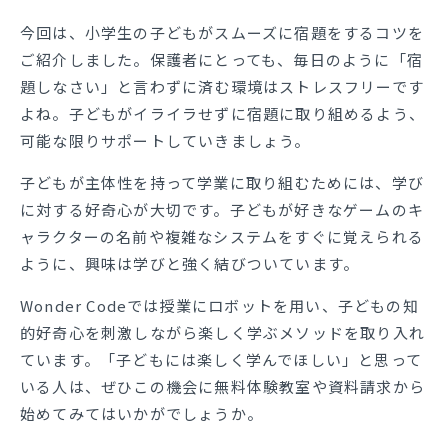
今回は、小学生の子どもがスムーズに宿題をするコツを
ご紹介しました。保護者にとっても、毎日のように「宿
題しなさい」と言わずに済む環境はストレスフリーです
よね。子どもがイライラせずに宿題に取り組めるよう、
可能な限りサポートしていきましょう。
子どもが主体性を持って学業に取り組むためには、学び
に対する好奇心が大切です。子どもが好きなゲームのキ
ャラクターの名前や複雑なシステムをすぐに覚えられる
ように、興味は学びと強く結びついています。
Wonder Codeでは授業にロボットを用い、子どもの知
的好奇心を刺激しながら楽しく学ぶメソッドを取り入れ
ています。「子どもには楽しく学んでほしい」と思って
いる人は、ぜひこの機会に無料体験教室や資料請求から
始めてみてはいかがでしょうか。