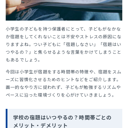
小学生の子どもを持つ保護者にとって、子どもがなかな
か宿題をしてくれないことは不安やストレスの原因にな
りますよね。つい子どもに「宿題しなさい」「宿題はい
つやるの？」と焦らせるような言葉をかけてしまうこと
もあるでしょう。
今回は小学生が宿題をする時間帯の特徴や、宿題をスム
ーズに習慣化させるためのヒントなどをご紹介します。
画一的なやり方に捉われず、子どもが勉強するリズムや
ペースに沿った環境づくりを心がけていきましょう。
学校の宿題はいつやるの？時間帯ごとの
メリット・デメリット