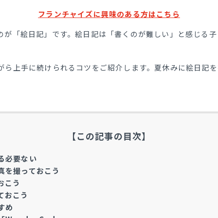
フランチャイズに興味のある方はこちら
のが「絵日記」です。絵日記は「書くのが難しい」と感じる子
がら上手に続けられるコツをご紹介します。夏休みに絵日記を
【この記事の目次】
る必要ない
真を撮っておこう
おこう
ておこう
すめ