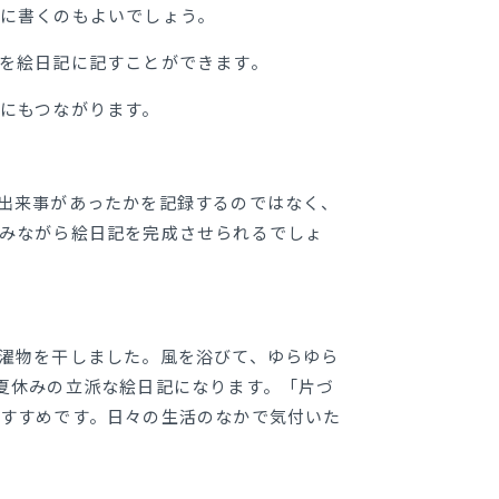
に書くのもよいでしょう。
を絵日記に記すことができます。
にもつながります。
出来事があったかを記録するのではなく、
みながら絵日記を完成させられるでしょ
濯物を干しました。風を浴びて、ゆらゆら
夏休みの立派な絵日記になります。「片づ
すすめです。日々の生活のなかで気付いた