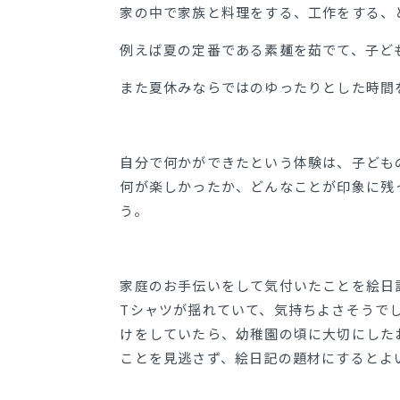
家の中で家族と料理をする、工作をする、
例えば夏の定番である素麺を茹でて、子ど
また夏休みならではのゆったりとした時間
自分で何かができたという体験は、子ども
何が楽しかったか、どんなことが印象に残
う。
家庭のお手伝いをして気付いたことを絵日
Tシャツが揺れていて、気持ちよさそうで
けをしていたら、幼稚園の頃に大切にした
ことを見逃さず、絵日記の題材にするとよ