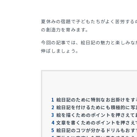
夏休みの宿題で子どもたちがよく苦労する
の創造力を育みます。
今回の記事では、絵日記の魅力と楽しみな
伸ばしましょう。
1
絵日記のために特別なお出掛けをす
2
絵日記を付けるためにも積極的に写
3
絵を描くためのポイントを押さえて
4
文章を書くためのポイントを押さえ
5
絵日記のコツが分かるドリルもおす