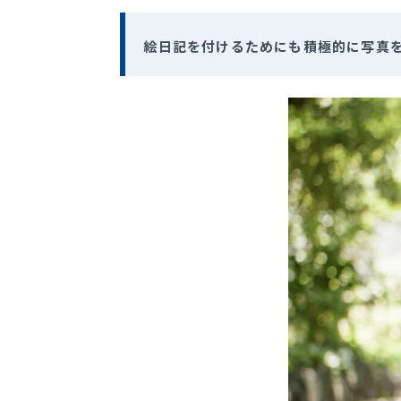
絵日記を付けるためにも積極的に写真