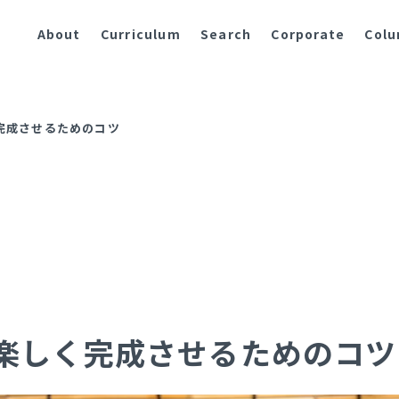
About
Curriculum
Search
Corporate
Col
完成させるためのコツ
楽しく完成させるためのコツ