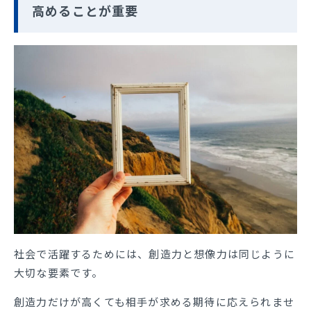
高めることが重要
社会で活躍するためには、創造力と想像力は同じように
大切な要素です。
創造力だけが高くても相手が求める期待に応えられませ