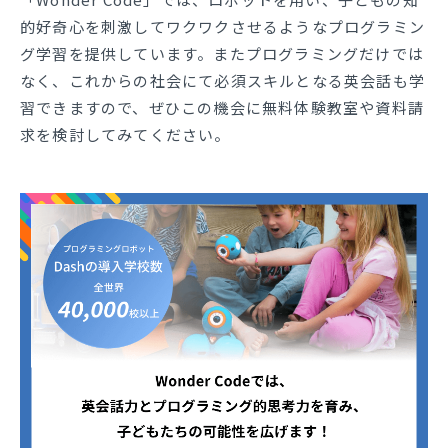
的好奇心を刺激してワクワクさせるようなプログラミン
グ学習を提供しています。またプログラミングだけでは
なく、これからの社会にて必須スキルとなる英会話も学
習できますので、ぜひこの機会に無料体験教室や資料請
求を検討してみてください。