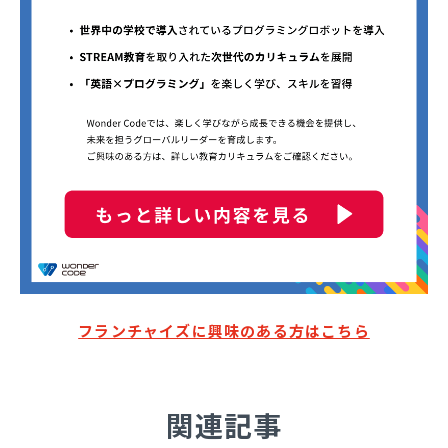
フランチャイズに興味のある方はこちら
関連記事