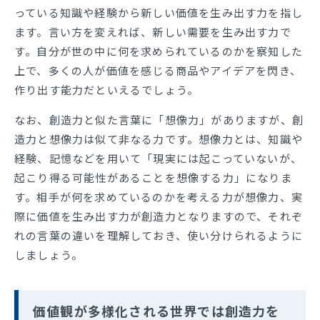
っている知識や経験から新しい価値を生み出す力を指し
ます。言い方を変えれば、新しい需要を生み出す力で
す。自分が世の中に何を求められているのかを察知した
上で、多くの人が価値を感じる商品やアイデアを閃き、
作り出す能力だといえるでしょう。
なお、創造力と似た言葉に「想像力」がありますが、創
造力と想像力は似て非なる力です。想像力とは、知識や
経験、記憶などを用いて「現実には起こっていないが、
起こり得る可能性があることを想像する力」になりま
す。相手が何を求めているのかを考える力が想像力、実
際に価値を生み出す力が創造力となりますので、それぞ
れの言葉の違いを理解しておき、使い分けられるように
しましょう。
価値観が多様化される世界では創造力を