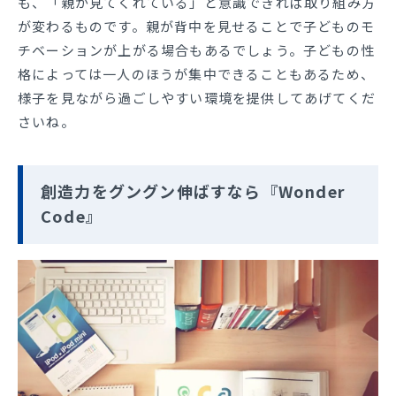
も、「親が見てくれている」と意識できれば取り組み方
が変わるものです。親が背中を見せることで子どものモ
チベーションが上がる場合もあるでしょう。子どもの性
格によっては一人のほうが集中できることもあるため、
様子を見ながら過ごしやすい環境を提供してあげてくだ
さいね。
創造力をグングン伸ばすなら『Wonder
Code』