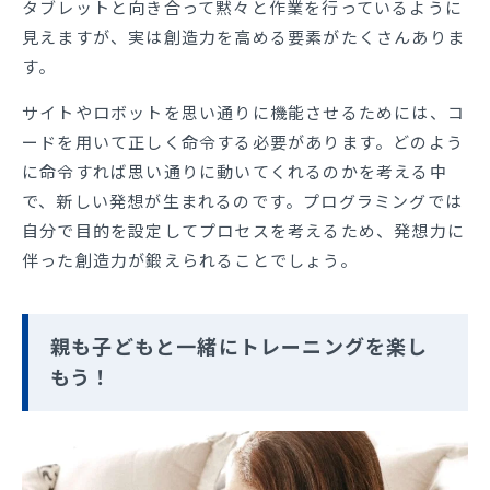
タブレットと向き合って黙々と作業を行っているように
見えますが、実は創造力を高める要素がたくさんありま
す。
サイトやロボットを思い通りに機能させるためには、コ
ードを用いて正しく命令する必要があります。どのよう
に命令すれば思い通りに動いてくれるのかを考える中
で、新しい発想が生まれるのです。プログラミングでは
自分で目的を設定してプロセスを考えるため、発想力に
伴った創造力が鍛えられることでしょう。
親も子どもと一緒にトレーニングを楽し
もう！