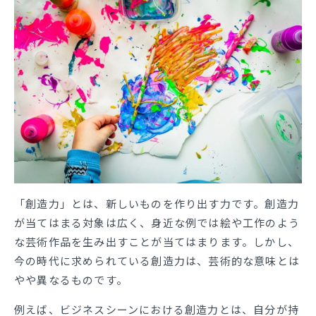
「創造力」とは、新しいものを作り出す力です。創造力
が当てはまる対象は広く、身近な例では絵や工作のよう
な芸術作品を生み出すことが当てはまります。しかし、
今の時代に求められている創造力は、芸術的な意味とは
やや異なるものです。
例えば、ビジネスシーンにおける創造力とは、自分が持