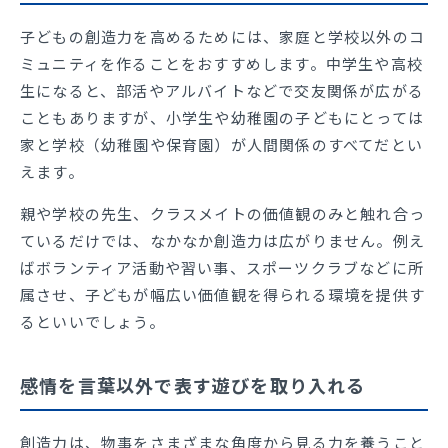
子どもの創造力を高めるためには、家庭と学校以外のコ
ミュニティを作ることをおすすめします。中学生や高校
生になると、部活やアルバイトなどで交友関係が広がる
こともありますが、小学生や幼稚園の子どもにとっては
家と学校（幼稚園や保育園）が人間関係のすべてだとい
えます。
親や学校の先生、クラスメイトの価値観のみと触れ合っ
ているだけでは、なかなか創造力は広がりません。例え
ばボランティア活動や習い事、スポーツクラブなどに所
属させ、子どもが幅広い価値観を得られる環境を提供す
るといいでしょう。
感情を言葉以外で表す遊びを取り入れる
創造力は、物事をさまざまな角度から見る力を養うこと