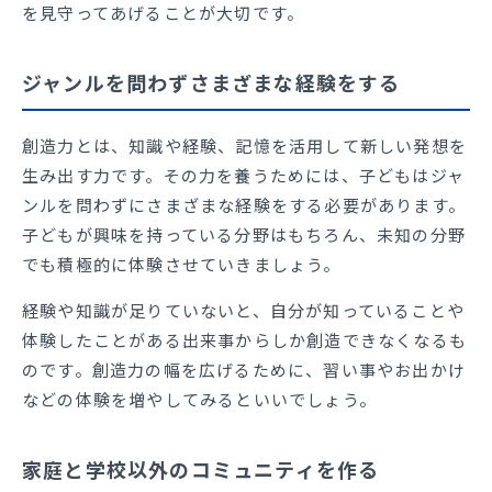
を見守ってあげることが大切です。
ジャンルを問わずさまざまな経験をする
創造力とは、知識や経験、記憶を活用して新しい発想を
生み出す力です。その力を養うためには、子どもはジャ
ンルを問わずにさまざまな経験をする必要があります。
子どもが興味を持っている分野はもちろん、未知の分野
でも積極的に体験させていきましょう。
経験や知識が足りていないと、自分が知っていることや
体験したことがある出来事からしか創造できなくなるも
のです。創造力の幅を広げるために、習い事やお出かけ
などの体験を増やしてみるといいでしょう。
家庭と学校以外のコミュニティを作る