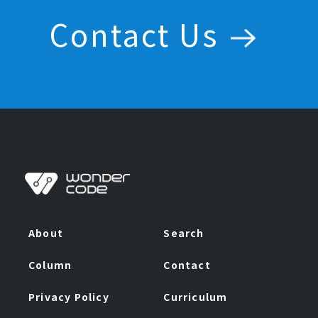
Contact Us
About
Search
Column
Contact
Privacy Policy
Curriculum