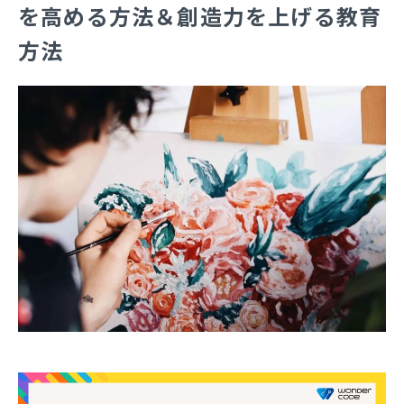
を高める方法＆創造力を上げる教育
方法