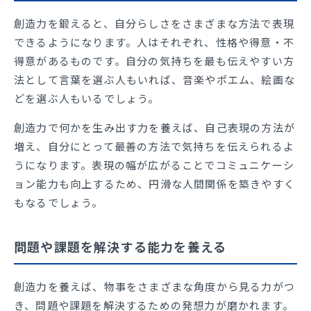
創造力を鍛えると、自分らしさをさまざまな方法で表現
できるようになります。人はそれぞれ、性格や得意・不
得意があるものです。自分の気持ちを最も伝えやすい方
法として言葉を選ぶ人もいれば、音楽やポエム、絵画な
どを選ぶ人もいるでしょう。
創造力で何かを生み出す力を養えば、自己表現の方法が
増え、自分にとって最善の方法で気持ちを伝えられるよ
うになります。表現の幅が広がることでコミュニケーシ
ョン能力も向上するため、円滑な人間関係を築きやすく
もなるでしょう。
問題や課題を解決する能力を養える
創造力を養えば、物事をさまざまな角度から見る力がつ
き、問題や課題を解決するための発想力が磨かれます。