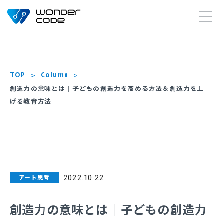
×
TOP
Column
創造力の意味とは｜子どもの創造力を高める方法＆創造力を上
げる教育方法
アート思考
2022.10.22
創造力の意味とは｜子どもの創造力