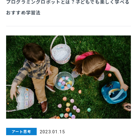
プログラミングロボットとは？子どもでも楽しく学べる
おすすめ学習法
アート思考
2023.01.15