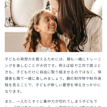
子どもの発想力を鍛えるためには、親も一緒にトレーニ
ングを楽しむことが大切です。例えば絵や工作で遊ぶと
きも、子どもだけに自由に取り組ませるのではなく、保
護者も隣で一緒に楽しみましょう。親の制作物や制作過
程を見ることで、子どもが新しい着想を得るきっかけに
なります。
また、一人だとすぐに集中力が切れてしまう子どもで