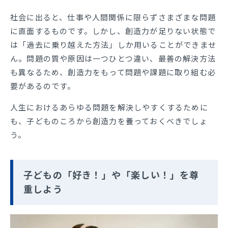
社会に出ると、仕事や人間関係に限らずさまざまな問題
に直面するものです。しかし、創造力が足りない状態で
は「過去に乗り越えた方法」しか用いることができませ
ん。問題の質や原因は一つひとつ違い、最善の解決方法
も異なるため、創造力をもって問題や課題に取り組む必
要があるのです。
人生におけるあらゆる問題を解決しやすくするために
も、子どものころから創造力を養っておくべきでしょ
う。
子どもの「好き！」や「楽しい！」を尊
重しよう