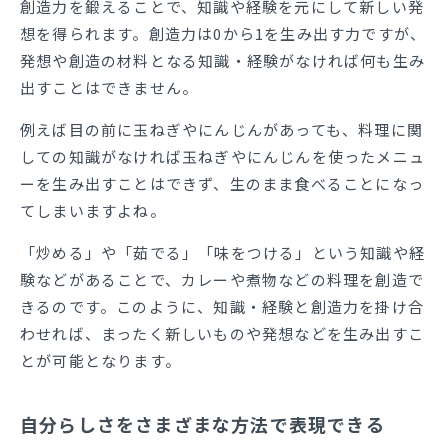
創造力を鍛えることで、知識や経験を元にして新しい発
想を得られます。創造力は0から1を生み出す力ですが、
発想や創造の材料となる知識・経験がなければ何も生み
出すことはできません。
例えば目の前に玉ねぎやにんじんがあっても、料理に関
しての知識がなければ玉ねぎやにんじんを使ったメニュ
ーを生み出すことはできず、生のまま食べることになっ
てしまいますよね。
「炒める」や「茹でる」「味をつける」という知識や経
験などがあることで、カレーや煮物などの料理を創造で
きるのです。このように、知識・経験と創造力を掛け合
わせれば、まったく新しいものや発想などを生み出すこ
とが可能となります。
自分らしさをさまざまな方法で表現できる