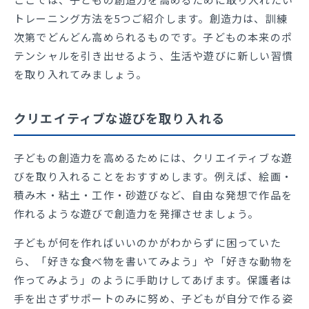
トレーニング方法を5つご紹介します。創造力は、訓練
次第でどんどん高められるものです。子どもの本来のポ
テンシャルを引き出せるよう、生活や遊びに新しい習慣
を取り入れてみましょう。
クリエイティブな遊びを取り入れる
子どもの創造力を高めるためには、クリエイティブな遊
びを取り入れることをおすすめします。例えば、絵画・
積み木・粘土・工作・砂遊びなど、自由な発想で作品を
作れるような遊びで創造力を発揮させましょう。
子どもが何を作ればいいのかがわからずに困っていた
ら、「好きな食べ物を書いてみよう」や「好きな動物を
作ってみよう」のように手助けしてあげます。保護者は
手を出さずサポートのみに努め、子どもが自分で作る姿