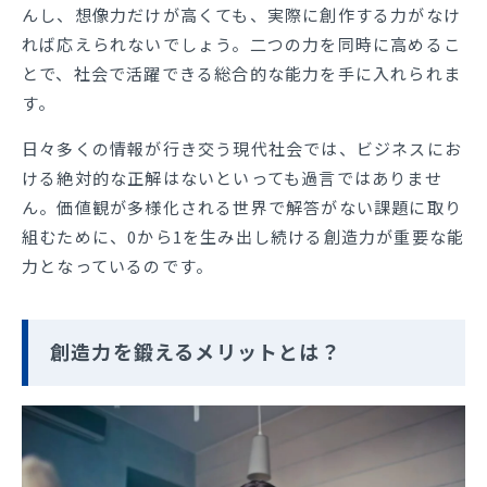
んし、想像力だけが高くても、実際に創作する力がなけ
れば応えられないでしょう。二つの力を同時に高めるこ
とで、社会で活躍できる総合的な能力を手に入れられま
す。
日々多くの情報が行き交う現代社会では、ビジネスにお
ける絶対的な正解はないといっても過言ではありませ
ん。価値観が多様化される世界で解答がない課題に取り
組むために、0から1を生み出し続ける創造力が重要な能
力となっているのです。
創造力を鍛えるメリットとは？