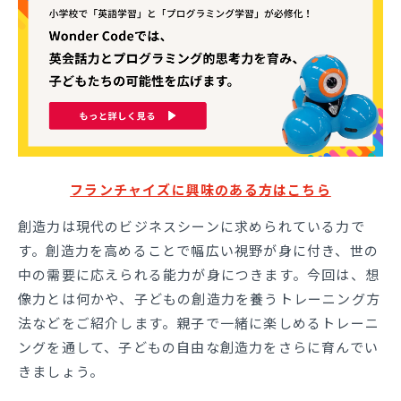
フランチャイズに興味のある方はこちら
創造力は現代のビジネスシーンに求められている力で
す。創造力を高めることで幅広い視野が身に付き、世の
中の需要に応えられる能力が身につきます。今回は、想
像力とは何かや、子どもの創造力を養うトレーニング方
法などをご紹介します。親子で一緒に楽しめるトレーニ
ングを通して、子どもの自由な創造力をさらに育んでい
きましょう。