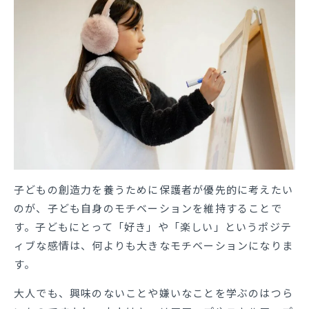
子どもの創造力を養うために保護者が優先的に考えたい
のが、子ども自身のモチベーションを維持することで
す。子どもにとって「好き」や「楽しい」というポジテ
ィブな感情は、何よりも大きなモチベーションになりま
す。
大人でも、興味のないことや嫌いなことを学ぶのはつら