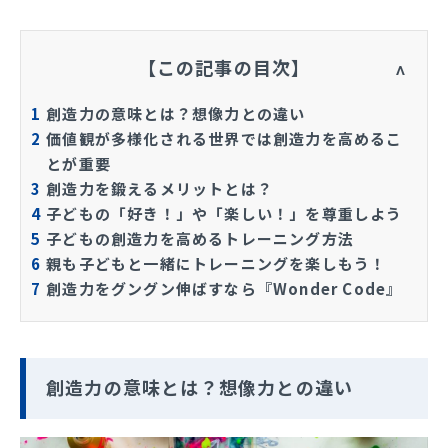
【この記事の目次】
1
創造力の意味とは？想像力との違い
2
価値観が多様化される世界では創造力を高めるこ
とが重要
3
創造力を鍛えるメリットとは？
4
子どもの「好き！」や「楽しい！」を尊重しよう
5
子どもの創造力を高めるトレーニング方法
6
親も子どもと一緒にトレーニングを楽しもう！
7
創造力をグングン伸ばすなら『Wonder Code』
創造力の意味とは？想像力との違い