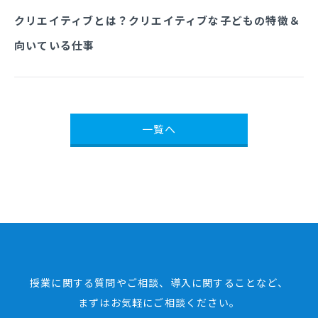
クリエイティブとは？クリエイティブな子どもの特徴＆
向いている仕事
一覧へ
授業に関する質問やご相談、導入に関することなど、
まずはお気軽にご相談ください。