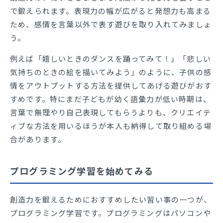
で鍛えられます。表現力の幅が広がると発想力も高まる
ため、感情を言葉以外で表す遊びを取り入れてみましょ
う。
例えば「嬉しいときのダンスを踊ってみて！」「悲しい
気持ちのときの絵を描いてみよう」のように、子供の感
情をアウトプットする方法を提供してあげる遊びがおす
すめです。特にまだ子どもが幼く語彙力が低い時期は、
言葉で無理やり自己表現してもらうよりも、クリエイテ
ィブな方法を用いるほうが本人も納得して取り組める場
合があります。
プログラミング学習を始めてみる
創造力を鍛えるためにおすすめしたい習い事の一つが、
プログラミング学習です。プログラミングはパソコンや