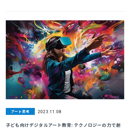
アート思考
2023.11.08
子ども向けデジタルアート教育: テクノロジーの力で創