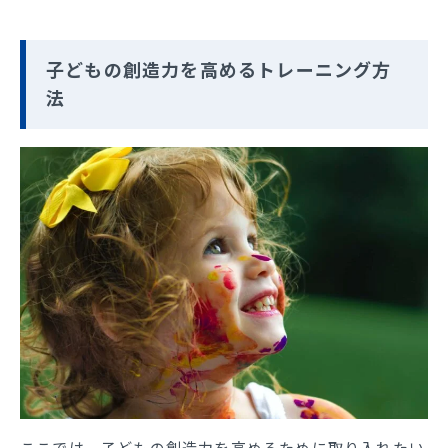
子どもの創造力を高めるトレーニング方
法
ここでは、子どもの創造力を高めるために取り入れたい