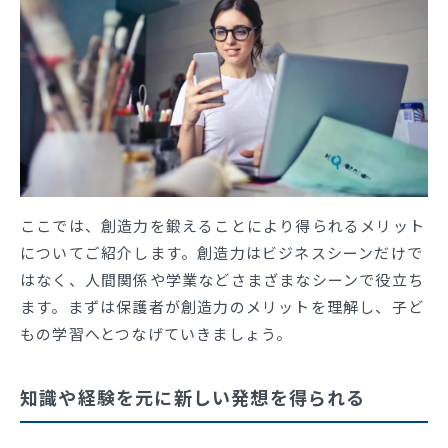
ここでは、創造力を鍛えることにより得られるメリット
についてご紹介します。創造力はビジネスシーンだけで
はなく、人間関係や学業などさまざまなシーンで役立ち
ます。まずは保護者が創造力のメリットを理解し、子ど
もの学習へとつなげていきましょう。
知識や経験を元に新しい発想を得られる