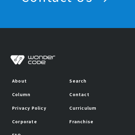
About
Search
Column
Contact
Privacy Policy
Curriculum
Corporate
Franchise