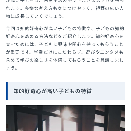
が高い子どもは、日常生活の中でさまざまな学びを得ら
れます。多様な考え方も身につけやすく、視野の広い人
物に成長していくでしょう。
今回は知的好奇心が高い子どもの特徴や、子どもの知的
好奇心を高める方法などをご紹介します。知的好奇心を
育むためには、子どもに興味や関心を持ってもらうこと
が重要です。学業だけにこだわらず、遊びやエンタメも
含めて学びの楽しさを体感してもらうことを意識しまし
ょう。
知的好奇心が高い子どもの特徴