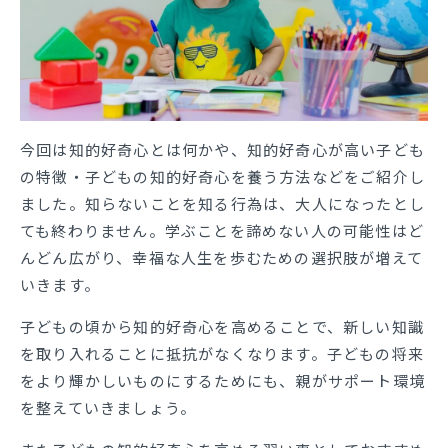
今回は知的好奇心とは何かや、知的好奇心が高い子ども
の特徴・子どもの知的好奇心を養う方法などをご紹介し
ました。知らないことを知る行為は、大人になったとし
ても終わりません。学ぶことを諦めない人の可能性はど
んどん広がり、幸福な人生を歩むための選択肢が増えて
いきます。
子どもの頃から知的好奇心を高めることで、新しい知識
を取り入れることに抵抗がなくなります。子どもの将来
をより輝かしいものにするためにも、親がサポート環境
を整えていきましょう。