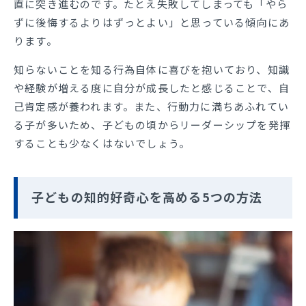
直に突き進むのです。たとえ失敗してしまっても「やら
ずに後悔するよりはずっとよい」と思っている傾向にあ
ります。
知らないことを知る行為自体に喜びを抱いており、知識
や経験が増える度に自分が成長したと感じることで、自
己肯定感が養われます。また、行動力に満ちあふれてい
る子が多いため、子どもの頃からリーダーシップを発揮
することも少なくはないでしょう。
子どもの知的好奇心を高める5つの方法