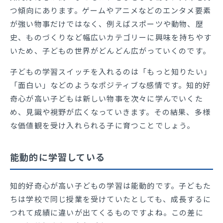
つ傾向にあります。ゲームやアニメなどのエンタメ要素
が強い物事だけではなく、例えばスポーツや動物、歴
史、ものづくりなど幅広いカテゴリーに興味を持ちやす
いため、子どもの世界がどんどん広がっていくのです。
子どもの学習スイッチを入れるのは「もっと知りたい」
「面白い」などのようなポジティブな感情です。知的好
奇心が高い子どもは新しい物事を次々に学んでいくた
め、見識や視野が広くなっていきます。その結果、多様
な価値観を受け入れられる子に育つことでしょう。
能動的に学習している
知的好奇心が高い子どもの学習は能動的です。子どもた
ちは学校で同じ授業を受けていたとしても、成長するに
つれて成績に違いが出てくるものですよね。この差に