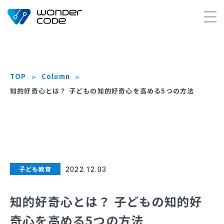
×
TOP
Column
知的好奇心とは？ 子どもの知的好奇心を高める5つの方法
子ども教育
2022.12.03
知的好奇心とは？ 子どもの知的好
奇心を高める5つの方法