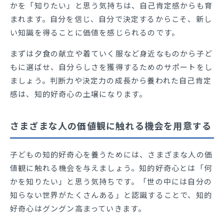
かを「知りたい」と思う気持ちは、自己肯定感からも育
まれます。自分を信じ、自分で決定するからこそ、新し
い知識を得ることに価値を感じられるのです。
まずは夕食の献立や着ていく服など身近なものから子ど
もに選ばせ、自分らしさを獲得するためのサポートをし
ましょう。判断力や決定力の成長から養われた自己肯定
感は、知的好奇心の土壌になります。
さまざまな人の価値観に触れる機会を用意する
子どもの知的好奇心を養うためには、さまざまな人の価
値観に触れる機会を与えましょう。知的好奇心とは「何
かを知りたい」と思う気持ちです。「世の中には自分の
知らない世界がたくさんある」と認識することで、知的
好奇心はグングン高まっていきます。