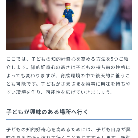
ここでは、子どもの知的好奇心を高める方法を5つご紹
介します。知的好奇心の高さは子どもの持ち前の性格に
よっても変わりますが、育成環境の中で後天的に養うこ
とも可能です。子どもがさまざまな物事に興味を持ちや
すい環境を作り、可能性を広げていきましょう。
子どもが興味のある場所へ行く
子どもの知的好奇心を高めるためには、子ども自身が興
味のある場所へ連れて行くことをおすすめします。親御