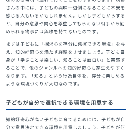
さんの中には、子どもの興味一辺倒になることに不安を
感じる人もいるかもしれません。しかし子どもからする
と、自分の意思や関心を尊重してもらえない相手から勧
められる物事には興味を持てないものです。
まずは子どもに「探求心を存分に発揮できる環境」を与
え、知的好奇心を満たす経験をさせましょう。子ども自
身が「学ぶことは楽しい、知ることは面白い」と実感す
ることで、他のジャンルへの知的好奇心も芽生えやすく
なります。「知る」という行為自体を、存分に楽しめる
ような環境づくりが大切なのです。
子どもが自分で選択できる環境を用意する
知的好奇心が高い子どもに育てるためには、子どもが自
分で意思決定できる環境を用意しましょう。子どもが何