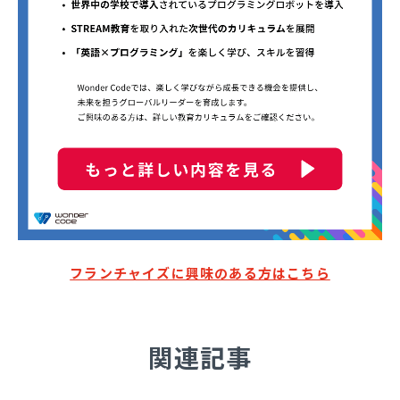
フランチャイズに興味のある方はこちら
関連記事