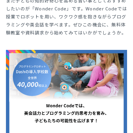
また子どもの知的好奇心を高める習い事としておすすめ
したいのが「Wonder Code」です。Wonder Codeでは
授業でロボットを用い、ワクワク感を抱きながらプログ
ラミングや英会話を学べます。ぜひこの機会に、無料体
験教室や資料請求から始めてみてはいかがでしょうか。