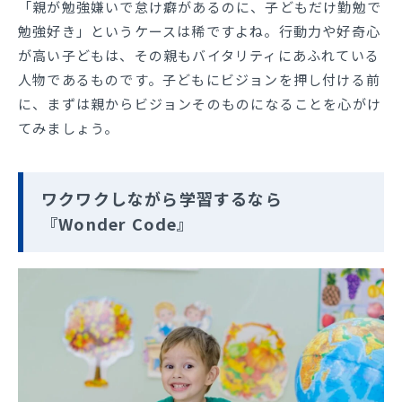
「親が勉強嫌いで怠け癖があるのに、子どもだけ勤勉で
勉強好き」というケースは稀ですよね。行動力や好奇心
が高い子どもは、その親もバイタリティにあふれている
人物であるものです。子どもにビジョンを押し付ける前
に、まずは親からビジョンそのものになることを心がけ
てみましょう。
ワクワクしながら学習するなら
『Wonder Code』