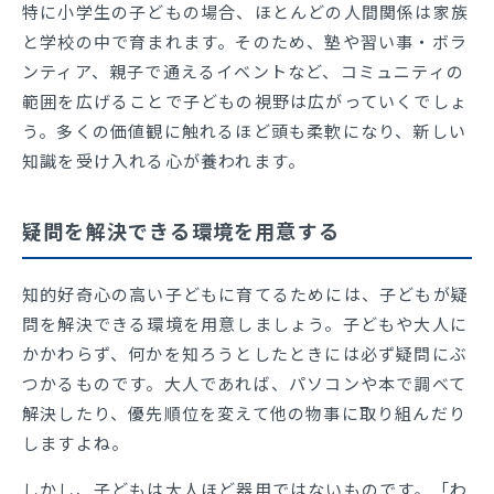
特に小学生の子どもの場合、ほとんどの人間関係は家族
と学校の中で育まれます。そのため、塾や習い事・ボラ
ンティア、親子で通えるイベントなど、コミュニティの
範囲を広げることで子どもの視野は広がっていくでしょ
う。多くの価値観に触れるほど頭も柔軟になり、新しい
知識を受け入れる心が養われます。
疑問を解決できる環境を用意する
知的好奇心の高い子どもに育てるためには、子どもが疑
問を解決できる環境を用意しましょう。子どもや大人に
かかわらず、何かを知ろうとしたときには必ず疑問にぶ
つかるものです。大人であれば、パソコンや本で調べて
解決したり、優先順位を変えて他の物事に取り組んだり
しますよね。
しかし、子どもは大人ほど器用ではないものです。「わ