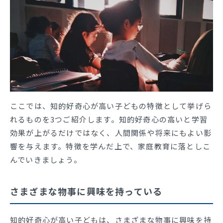
ここでは、知的好奇心が高い子どもの特徴として挙げら
れるものを3つご紹介します。知的好奇心の高いと学習
効果が上がるだけではなく、人間関係や将来にもよい影
響を与えます。特徴を学んだ上で、家庭教育に落としこ
んでいきましょう。
さまざまな物事に興味を持っている
知的好奇心が高い子どもは、さまざまな物事に興味を持