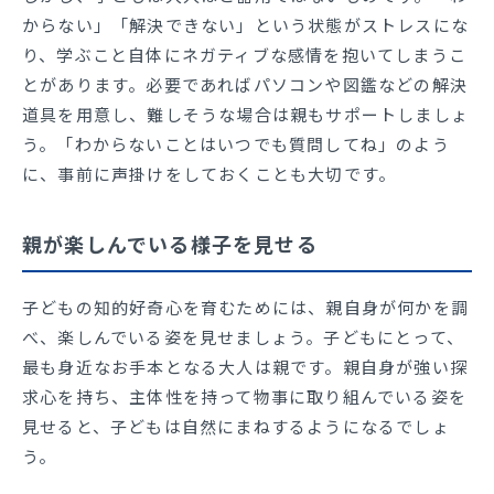
からない」「解決できない」という状態がストレスにな
り、学ぶこと自体にネガティブな感情を抱いてしまうこ
とがあります。必要であればパソコンや図鑑などの解決
道具を用意し、難しそうな場合は親もサポートしましょ
う。「わからないことはいつでも質問してね」のよう
に、事前に声掛けをしておくことも大切です。
親が楽しんでいる様子を見せる
子どもの知的好奇心を育むためには、親自身が何かを調
べ、楽しんでいる姿を見せましょう。子どもにとって、
最も身近なお手本となる大人は親です。親自身が強い探
求心を持ち、主体性を持って物事に取り組んでいる姿を
見せると、子どもは自然にまねするようになるでしょ
う。