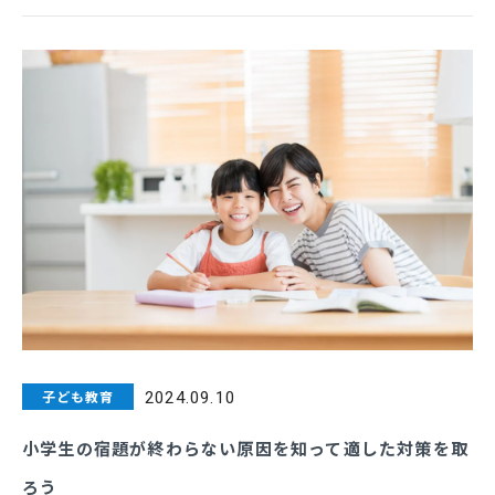
子ども教育
2024.09.10
小学生の宿題が終わらない原因を知って適した対策を取
ろう