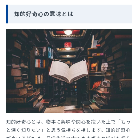
知的好奇心の意味とは
知的好奇心とは、物事に興味や関心を抱いた上で「もっ
と深く知りたい」と思う気持ちを指します。知的好奇心