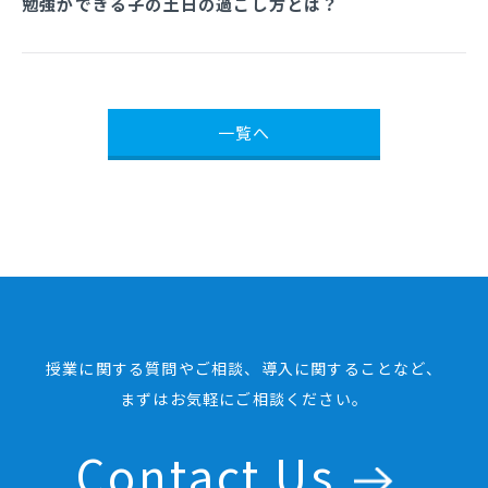
勉強ができる子の土日の過ごし方とは？
一覧へ
授業に関する質問やご相談、導入に関することなど、
まずはお気軽にご相談ください。
Contact Us