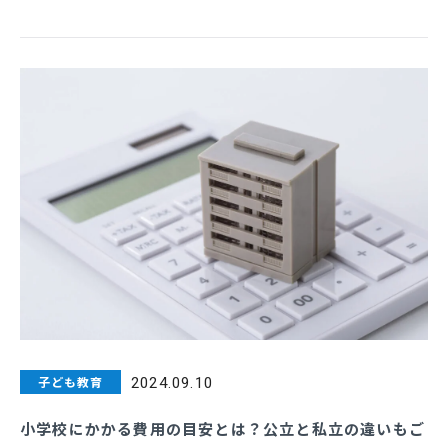
子ども教育
2024.09.10
小学校にかかる費用の目安とは？公立と私立の違いもご