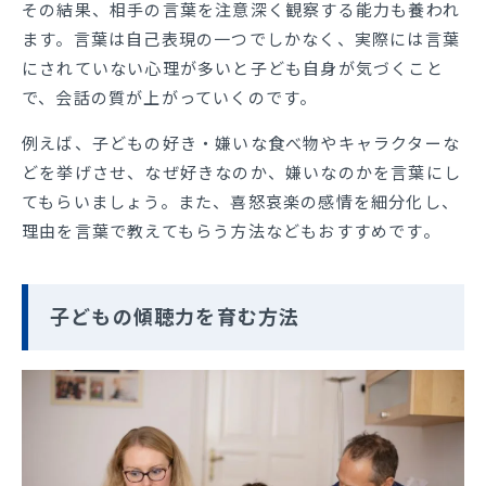
その結果、相手の言葉を注意深く観察する能力も養われ
ます。言葉は自己表現の一つでしかなく、実際には言葉
にされていない心理が多いと子ども自身が気づくこと
で、会話の質が上がっていくのです。
例えば、子どもの好き・嫌いな食べ物やキャラクターな
どを挙げさせ、なぜ好きなのか、嫌いなのかを言葉にし
てもらいましょう。また、喜怒哀楽の感情を細分化し、
理由を言葉で教えてもらう方法などもおすすめです。
子どもの傾聴力を育む方法