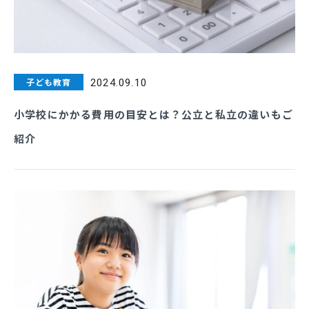
子ども教育
2024.09.10
小学校にかかる費用の目安とは？公立と私立の違いもご
紹介