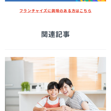
フランチャイズに興味のある方はこちら
関連記事