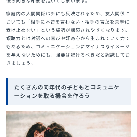
後ろ向きな印象を抱いてしまいます。
家庭内の人間関係は外にも反映されるため、友人関係に
おいても「相手に本音を言わない・相手の言葉を真摯に
受け止めない」という姿勢が構築されやすくなります。
傾聴力とは対話への喜びや好奇心から生まれていく力で
もあるため、コミュニケーションにマイナスなイメージ
を与えないためにも、強要は避けるべきだと認識してお
きましょう。
たくさんの同年代の子どもとコミュニケ
ーションを取る機会を作ろう