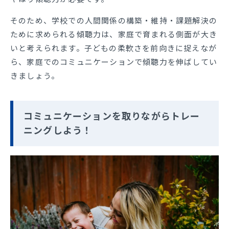
そのため、学校での人間関係の構築・維持・課題解決の
ために求められる傾聴力は、家庭で育まれる側面が大き
いと考えられます。子どもの柔軟さを前向きに捉えなが
ら、家庭でのコミュニケーションで傾聴力を伸ばしてい
きましょう。
コミュニケーションを取りながらトレー
ニングしよう！