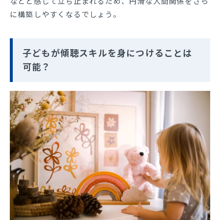
などと感じて立ち止まれるため、円滑な人間関係をさら
に構築しやすくなるでしょう。
子どもが傾聴スキルを身につけることは
可能？