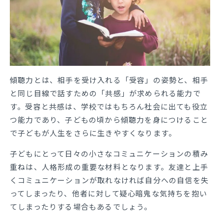
傾聴力とは、相手を受け入れる「受容」の姿勢と、相手
と同じ目線で話すための「共感」が求められる能力で
す。受容と共感は、学校ではもちろん社会に出ても役立
つ能力であり、子どもの頃から傾聴力を身につけること
で子どもが人生をさらに生きやすくなります。
子どもにとって日々の小さなコミュニケーションの積み
重ねは、人格形成の重要な材料となります。友達と上手
くコミュニケーションが取れなければ自分への自信を失
ってしまったり、他者に対して疑心暗鬼な気持ちを抱い
てしまったりする場合もあるでしょう。