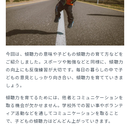
今回は、傾聴力の意味や子どもの傾聴力の育て方などを
ご紹介しました。スポーツや勉強などと同様に、傾聴力
の向上にも反復練習が大切です。毎日の暮らしの中で子
どもの意見としっかり向き合い、傾聴力を育てていきま
しょう。
傾聴力を育てるためには、他者とコミュニケーションを
取る機会が欠かせません。学校外での習い事やボランテ
ィア活動などを通してコミュニケーションを取ること
で、子どもの傾聴力はどんどん上がっていきます。