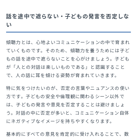
話を途中で遮らない・子どもの発言を否定しな
い
傾聴力とは、心地よいコミュニケーションの中で育まれ
ていくものです。そのため、傾聴力を養うためには子ど
もの話を途中で遮らないことを心がけましょう。子ども
が「人との対話は楽しいものである」と認識すること
で、人の話に耳を傾ける姿勢が育まれていきます。
特に気をつけたいのが、否定の言葉やニュアンスの使い
方です。子どもの安全や倫理観に関わるシーン以外で
は、子どもの発言や意見を否定することは避けましょ
う。対話の中に否定が多いと、コミュニケーション自体
にネガティブなイメージを持ちやすくなります。
基本的にすべての意見を肯定的に受け入れることで、数