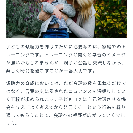
子どもの傾聴力を伸ばすために必要なのは、家庭でのト
レーニングです。トレーニングと聞くと学習のイメージ
が強いかもしれませんが、親子が会話し交流しながら、
楽しく時間を過ごすことが一番大切です。
傾聴力の育成においては、ただ会話の数を重ねるだけで
はなく、言葉の奥に隠されたニュアンスを深掘りしてい
く工程が求められます。子ども自身に自己対話させる機
会を与え「よく考えてから発言する」という行為を繰り
返してもらうことで、会話への視野が広がっていくでし
ょう。