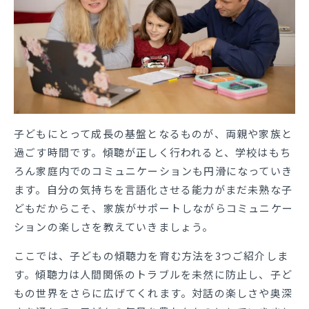
子どもにとって成長の基盤となるものが、両親や家族と
過ごす時間です。傾聴が正しく行われると、学校はもち
ろん家庭内でのコミュニケーションも円滑になっていき
ます。自分の気持ちを言語化させる能力がまだ未熟な子
どもだからこそ、家族がサポートしながらコミュニケー
ションの楽しさを教えていきましょう。
ここでは、子どもの傾聴力を育む方法を3つご紹介しま
す。傾聴力は人間関係のトラブルを未然に防止し、子ど
もの世界をさらに広げてくれます。対話の楽しさや奥深