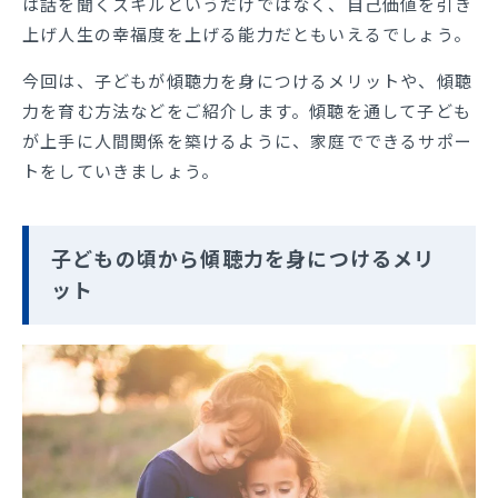
は話を聞くスキルというだけではなく、自己価値を引き
上げ人生の幸福度を上げる能力だともいえるでしょう。
今回は、子どもが傾聴力を身につけるメリットや、傾聴
力を育む方法などをご紹介します。傾聴を通して子ども
が上手に人間関係を築けるように、家庭でできるサポー
トをしていきましょう。
子どもの頃から傾聴力を身につけるメリ
ット