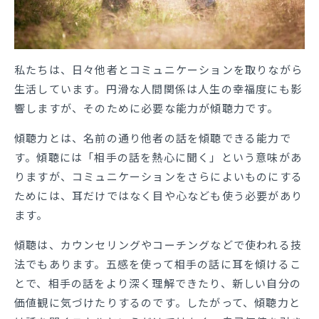
私たちは、日々他者とコミュニケーションを取りながら
生活しています。円滑な人間関係は人生の幸福度にも影
響しますが、そのために必要な能力が傾聴力です。
傾聴力とは、名前の通り他者の話を傾聴できる能力で
す。傾聴には「相手の話を熱心に聞く」という意味があ
りますが、コミュニケーションをさらによいものにする
ためには、耳だけではなく目や心なども使う必要があり
ます。
傾聴は、カウンセリングやコーチングなどで使われる技
法でもあります。五感を使って相手の話に耳を傾けるこ
とで、相手の話をより深く理解できたり、新しい自分の
価値観に気づけたりするのです。したがって、傾聴力と