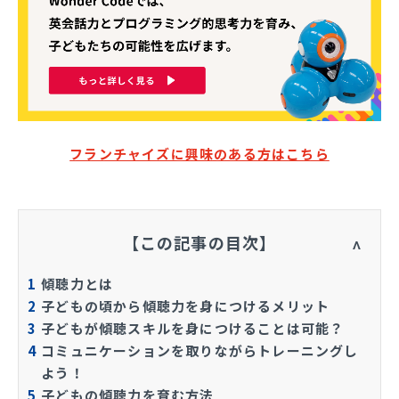
フランチャイズに興味のある方はこちら
【この記事の目次】
1
傾聴力とは
2
子どもの頃から傾聴力を身につけるメリット
3
子どもが傾聴スキルを身につけることは可能？
4
コミュニケーションを取りながらトレーニングし
よう！
5
子どもの傾聴力を育む方法