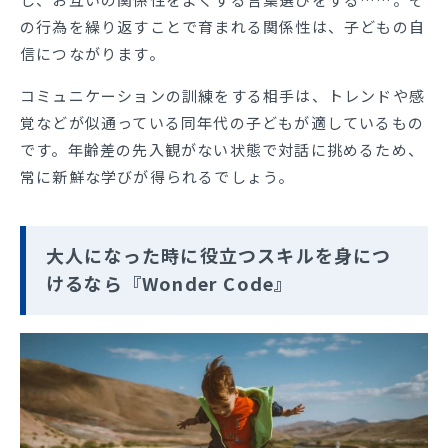
の行為を繰り返すことで育まれる関係性は、子どもの自
信につながります。
コミュニケーションの訓練をする相手は、トレンドや感
覚などが似通っている同年代の子どもが適しているもの
です。年齢差の先入観がない状態で対話に挑めるため、
常に新鮮な学びが得られるでしょう。
大人になった時に役立つスキルを身につ
けるなら『Wonder Code』