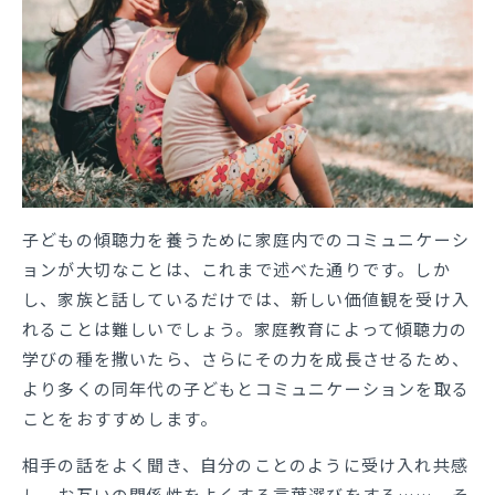
子どもの傾聴力を養うために家庭内でのコミュニケーシ
ョンが大切なことは、これまで述べた通りです。しか
し、家族と話しているだけでは、新しい価値観を受け入
れることは難しいでしょう。家庭教育によって傾聴力の
学びの種を撒いたら、さらにその力を成長させるため、
より多くの同年代の子どもとコミュニケーションを取る
ことをおすすめします。
相手の話をよく聞き、自分のことのように受け入れ共感
し、お互いの関係性をよくする言葉選びをする……。そ