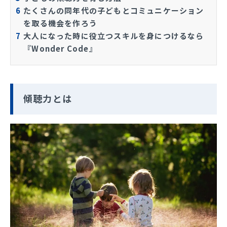
6
たくさんの同年代の子どもとコミュニケーション
を取る機会を作ろう
7
大人になった時に役立つスキルを身につけるなら
『Wonder Code』
傾聴力とは