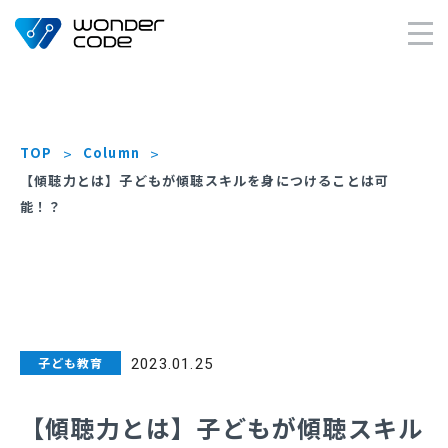
×
TOP
Column
【傾聴力とは】子どもが傾聴スキルを身につけることは可
能！？
子ども教育
2023.01.25
【傾聴力とは】子どもが傾聴スキル