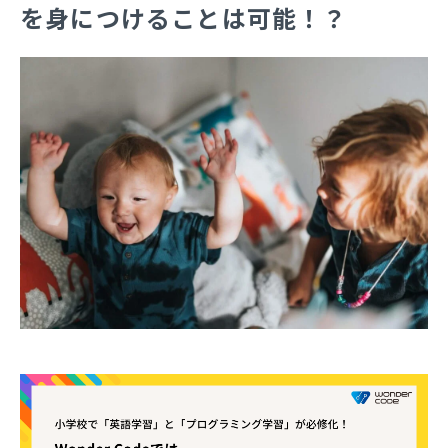
を身につけることは可能！？