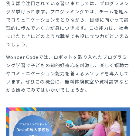
例えば今注目されている習い事としては、プログラミン
グが挙げられます。プログラミングでは、チームを組ん
でコミュニケーションをとりながら、目標に向かって論
理的に歩んでいく力が身につきます。この能力は、社会
に出たときにどのような職業でも役に立つ力だといえる
でしょう。
Wonder Codeでは、ロボットを取り入れたプログラミ
ング学習で子どもの知的好奇心を刺激し、楽しく傾聴力
やコミュニケーション能力を養えるメソッドを導入して
います。ぜひこの機会に、無料体験教室や資料請求など
から始めてみてはいかがでしょうか。