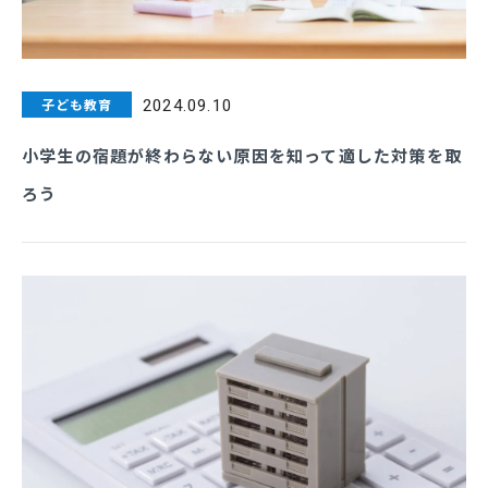
子ども教育
2024.09.10
小学生の宿題が終わらない原因を知って適した対策を取
ろう