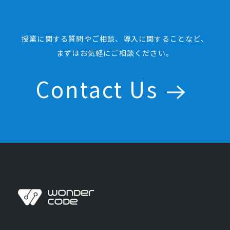
授業に関する質問やご相談、導入に関することなど、
まずはお気軽にご相談ください。
Contact Us